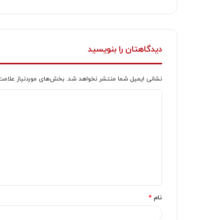
دیدگاهتان را بنویسید
نشانی ایمیل شما منتشر نخواهد شد.
بخش‌های موردنیاز علامت
د
ی
د
گ
ا
ه
*
نام
*