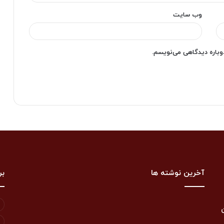
وب‌ سایت
دوباره دیدگاهی می‌نویسم.
آخرین نوشته ها
بر