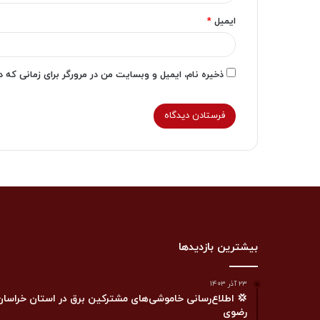
ایمیل
*
ذخیره نام، ایمیل و وبسایت من در مرورگر برای زمانی که 
بیشترین بازدیدها
۲۳ آذر ۱۴۰۳
💢 اطلاع‌رسانی خاموشی‌های مشترکین برق در استان خراسان
رضوی