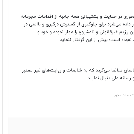
حوری در حمایت و پشتیبانی همه جانبه از اقدامات مجرمانه
داده می‌شود برای جلوگیری از گسترش درگیری و ناامنی در
ین رژیم غیرقانونی و نامشروع را مهار نموده و خود و
 نموده است؛ بیش از این گرفتار ننماید.
اسان تقاضا می‌گردد که به شایعات و روایت‌های غیر معتبر
رسانه ملی دنبال نمایند.
خصات مجوز