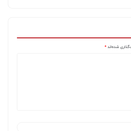
‌گذاری شده‌اند
*