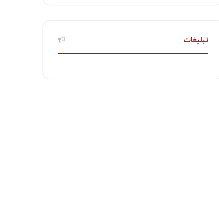
تبلیغات