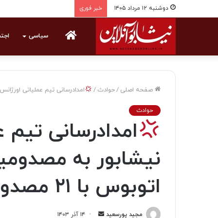
دوشنبه ۱۲ مرداد ۱۴۰۵
خبر فوری
خانه
سیاسی
اجت
صفحه اصلی
/
حوادث
/
امدادرسانی تیم عملیاتی اورژانس ۱۱۵ نیشابور به مصدومین حادثه واژگونی اتوبوس با ۲۱ مصد
حوادث
نیشابور به مصدومی
اتوبوس با ۲۱ مصدوم
مجید پورسعید
ا
۱۴ آذر ۱۴۰۳