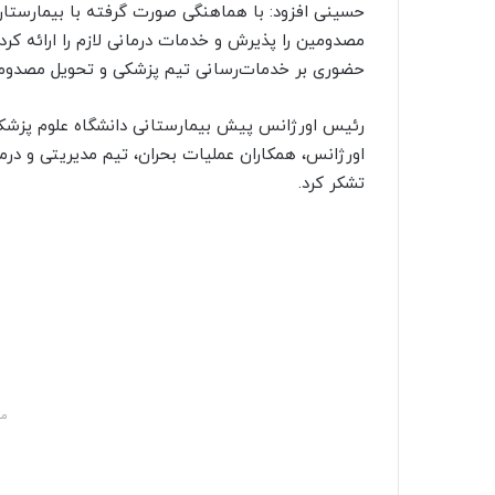
حسینی افزود: با هماهنگی صورت گرفته با بیمارستان
حضوری بر خدمات‌رسانی تیم پزشکی و تحویل مصدومی
رئیس اورژانس پیش بیمارستانی دانشگاه علوم پزشکی ن
اورژانس، همکاران عملیات بحران، تیم مدیریتی و درم
تشکر کرد.
مش