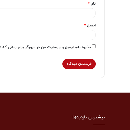
نام
*
ایمیل
*
ذخیره نام، ایمیل و وبسایت من در مرورگر برای زمانی که 
بیشترین بازدیدها