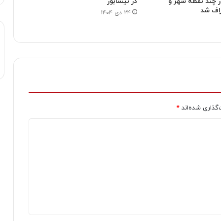
چند نقطه شهر و
در نیشابور
اف شد
۲۴ دی ۱۴۰۴
‌گذاری شده‌اند
*