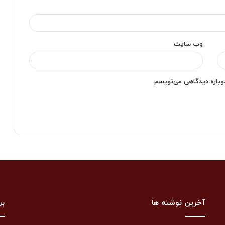
وب‌ سایت
دوباره دیدگاهی می‌نویسم.
آخرین نوشته ها
بر