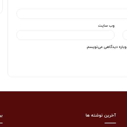
وب‌ سایت
دوباره دیدگاهی می‌نویسم.
آخرین نوشته ها
بر