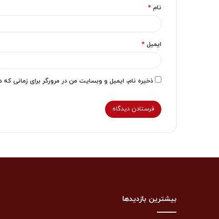
نام
*
ایمیل
*
ذخیره نام، ایمیل و وبسایت من در مرورگر برای زمانی که 
بیشترین بازدیدها