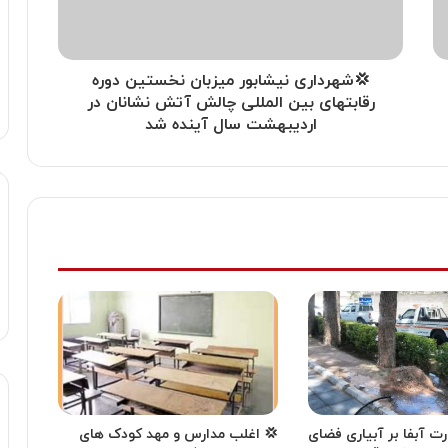
💢شهرداری نیشابور میزبان نخستین دوره
رقابتهای بین المللی چالش آتش نشانان در
اردیبهشت سال‌ آینده شد
ت آبفا بر آبیاری فضای
💢 اغلب مدارس و مهد کودک های