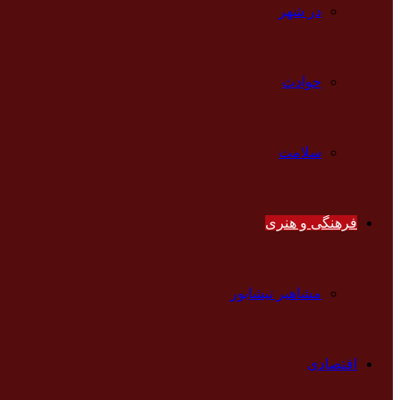
در شهر
حوادث
سلامت
فرهنگی و هنری
مشاهیر نیشابور
اقتصادی