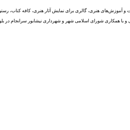
 با همکاری شورای اسلامی شهر و شهرداری نیشابور سرانجام در بلو