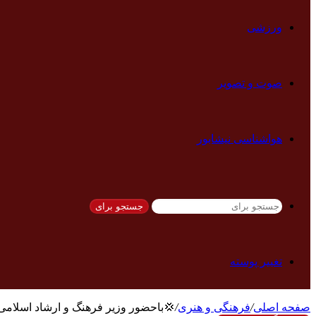
ورزشی
صوت و تصویر
هواشناسی نیشابور
جستجو برای
تغییر پوسته
صفحه اصلی
/
فرهنگی و هنری
/
💢باحضور وزیر فرهنگ و ارشاد اسلامی