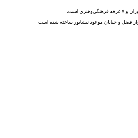
ار فضل و خیابان موعود نیشابور ساخته شده است