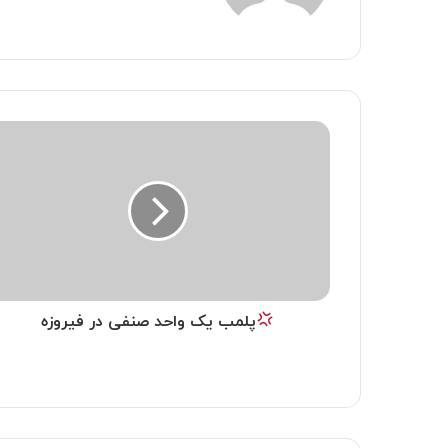
پلمب یک واحد صنفی در فیروزه