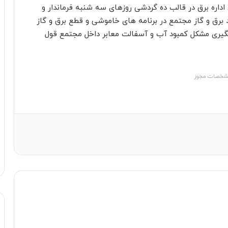
 اداره برق در قالب ده گردشی روزهای سه شنبه فرماندار و
رق و گاز مجتمع در برنامه های خاموشی و قطع برق و گاز
ری مشکل کمبود آب و آسفالت معابر داخل مجتمع قول
خصات مجوز