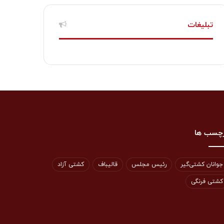
تبلیغات
چسب ها
جوانان کشتی‌گیر
رئیس مجلس
قالیباف
کشتی آزاد
کشتی فرنگی