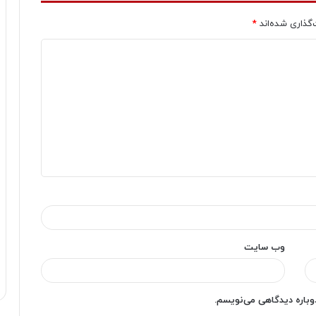
‌گذاری شده‌اند
*
وب‌ سایت
دوباره دیدگاهی می‌نویسم.