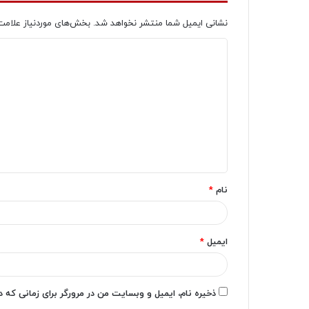
نشانی ایمیل شما منتشر نخواهد شد.
بخش‌های موردنیاز علامت
د
ی
د
گ
ا
ه
*
نام
*
ایمیل
*
ذخیره نام، ایمیل و وبسایت من در مرورگر برای زمانی که 