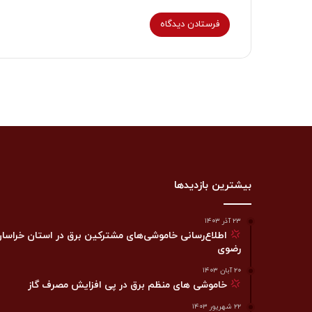
بیشترین بازدیدها
۲۳ آذر ۱۴۰۳
اطلاع‌رسانی خاموشی‌های مشترکین برق در استان خراسا
رضوی
۲۰ آبان ۱۴۰۳
خاموشی های منظم برق در پی افزایش مصرف گاز
۲۲ شهریور ۱۴۰۳