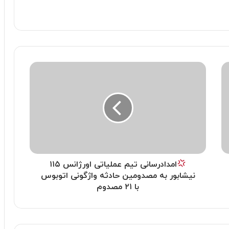
امدادرسانی تیم عملیاتی اورژانس ۱۱۵
نیشابور به مصدومین حادثه واژگونی اتوبوس
با ۲۱ مصدوم