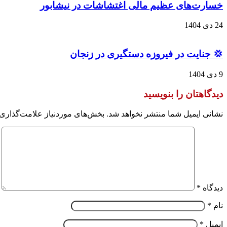
خسارت‌های عظیم مالی اغتشاشات در نیشابور
24 دی 1404
💢 جنایت در فیروزه دستگیری در زنجان
9 دی 1404
دیدگاهتان را بنویسید
نشانی ایمیل شما منتشر نخواهد شد.
بخش‌های موردنیاز علامت‌گذاری 
دیدگاه
*
نام
*
ایمیل
*