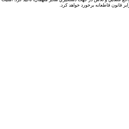
ر قانون قاطعانه برخورد خواهد کرد.