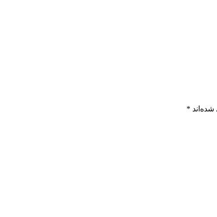
شده‌اند
*