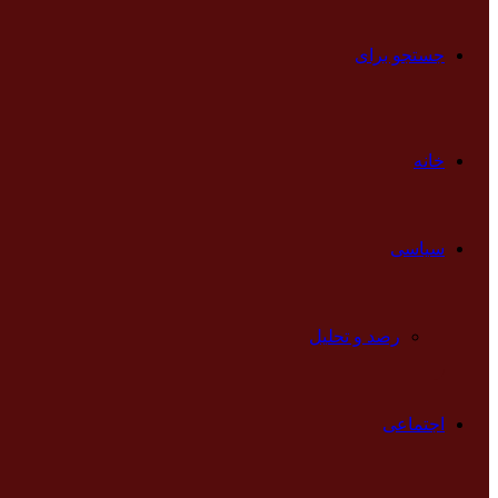
جستجو برای
خانه
سیاسی
رصد و تحلیل
اجتماعی