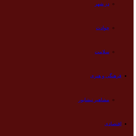
در شهر
حوادث
سلامت
فرهنگی و هنری
مشاهیر نیشابور
اقتصادی