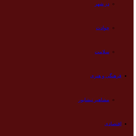
در شهر
حوادث
سلامت
فرهنگی و هنری
مشاهیر نیشابور
اقتصادی