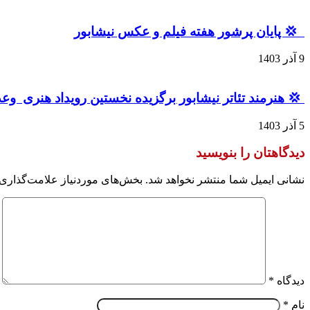
‍ ‍ 💢 پایان پرشور هفته فیلم و عکس نیشابور
9 آذر 1403
‍ 💢 هنرمند تئاتر نیشابور برگزیده نخستین رویداد هنری و
5 آذر 1403
دیدگاهتان را بنویسید
نشانی ایمیل شما منتشر نخواهد شد.
بخش‌های موردنیاز علامت‌گذاری 
دیدگاه
*
نام
*