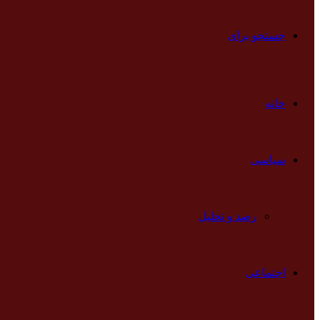
جستجو برای
خانه
سیاسی
رصد و تحلیل
اجتماعی