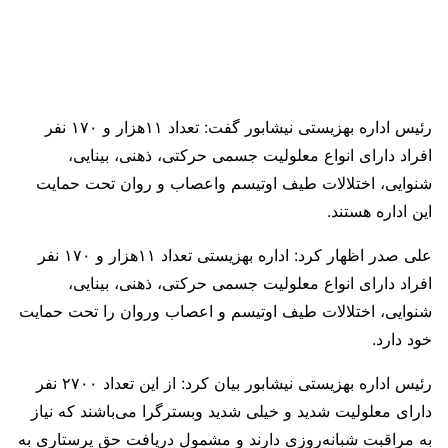
رئیس اداره بهزیستی نیشابور گفت: تعداد ۱۱هزار و ۱۷۰ نفر
افراد دارای انواع معلولیت جسمی حرکتی، ذهنی، بینایی،
شنوایی، اختلالات طیف اوتیسم واعصاب و روان تحت حمایت
این اداره هستند.
علی صدر اظهار کرد: اداره بهزیستی تعداد ۱۱هزار و ۱۷۰ نفر
افراد دارای انواع معلولیت جسمی حرکتی، ذهنی، بینایی،
شنوایی، اختلالات طیف اوتیسم و اعصاب وروان را تحت حمایت
خود دارد.
رئیس اداره بهزیستی نیشابور بیان کرد: از این تعداد ۲۷۰۰ نفر
دارای معلولیت شدید و خیلی شدید وبسترگرا می‌باشند که نیاز
به مراقبت شبانه‌روزی دارند و مشمول دریافت حق پرستاری به