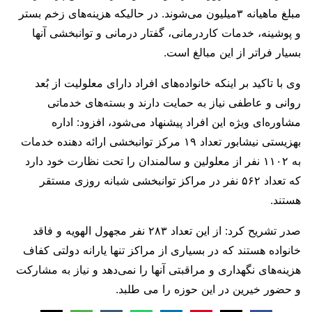
مبلغ ماهیانه ۳میلیون می‌شوند. در حالیکه هزینه‌های زخم بستر
و پوشینه، خدمات کاردرمانی، گفتار درمانی و توانبخشی آنها
بسیار فراتر از این مبالغ است.‌
وی با تاکید بر اینکه خانواده‌های افراد دارای معلولیت از بُعد
روانی و عاطفی نیاز به حمایت دارند و بسته‌های خدماتی
مشاوره‌ای ویژه این افراد پیشنهاد می‌شود، افزود: اداره
بهزیستی نیشابور تعداد ۱۹ مرکز توانبخشی ارائه دهنده خدمات
به ۱۱۰۲ نفر از معلولین و سالمندان را تحت نظارت خود دارد
که تعداد ۵۶۲ نفر در مراکز توانبخشی شبانه روزی مستقر
هستند.
صدر تشریح کرد: از این تعداد ۲۸۳ نفر مجهول الهویه و فاقد
خانواده هستند که در بسیاری از مراکز تنها یارانه دولتی کفاف
هزینه‌های نگهداری و مراقبتی آنها را نمی‌دهد و نیاز به مشارکت
و حضور خیرین در این حوزه را می طلبد.‌