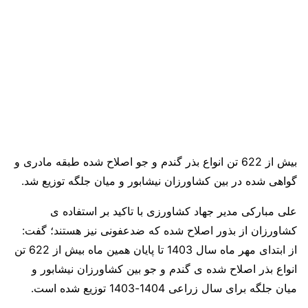
بیش از 622 تن انواع بذر گندم و جو اصلاح شده طبقه مادری و
گواهی شده در بین کشاورزان نیشابور و میان جلگه توزیع شد.
علی مبارکی مدیر جهاد کشاورزی با تاکید بر استفاده ی
کشاورزان از بذور اصلاح شده که ضدعفونی نیز هستند؛ گفت:
از ابتدای مهر ماه سال 1403 تا پایان همین ماه بیش از 622 تن
انواع بذر اصلاح شده ی گندم و جو بین کشاورزان نیشابور و
میان جلگه برای سال زراعی 1404-1403 توزیع شده است.