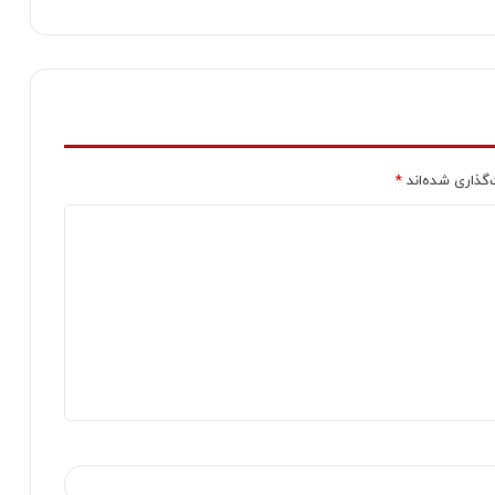
‌گذاری شده‌اند
*