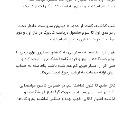
بت انجام دهند و نیازی به استفاده از کل اعتبار در یک
دبیری با استناد به آخرین آمارهای استخراج شده تا شب گذشته، گفت: از حدود ۱۰ میلیون سرپرست خانوار تحت
آمدی اول تا سوم مشمول دریافت کالابرگ در فاز اول و دوم
ظهار کرد: متاسفانه دسترسی به کدهای دستوری برای برخی با
ی دستگاه‌های پوز و فروشگاه‌ها مشکلاتی را ایجاد کرد و
حتی اگر از اعتبار فردی کم هم شده باشد، بلافاصله به حساب
رای ارائه خدمات به ارباب رجوع ایجاد می‌کند.
شکل حادی تا کنون نداشته‌ایم، در خصوص تامین موادغذایی
 کرد: بر اساس بررسی‌های صورت گرفته از فروشگاه‌ها و
ذشته اعتبار کالایی خوب بوده و مشکلی نداشته‌ایم و کالاها