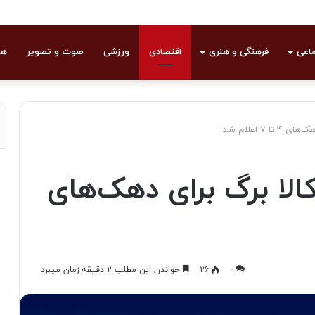
ماعی
فرهنگی و هنری
اقتصادی
ورزشی
صوت و تصویر
هو
 ۷ اعلام شد
الا برگ برای دهک‌های
۰
۲۶
خواندن این مطلب ۲ دقیقه زمان میبرد