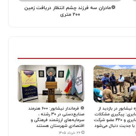
💢مادران سه فرزند چشم انتظار دریافت زمین
۲۰۰ متری
 نیشابور در بازدید از
💢 فرماندار نیشابور: ۶۰۰ هنرمند
ایری: پیگیری مشکلات
صنایع‌دستی در ۳۰ رشته ،
۶۰۰ خانوار عشایری و ۴۲۰ عضو شرکت
سرمایه‌های ارزشمند فرهنگی و
با جدیت دنبال می‌شود
اقتصادی شهرستان هستند
۲۶ خرداد ۱۴۰۵