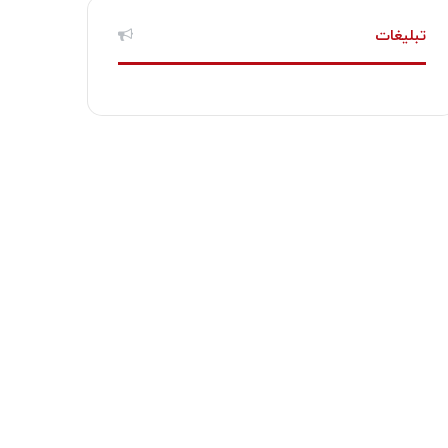
تبلیغات