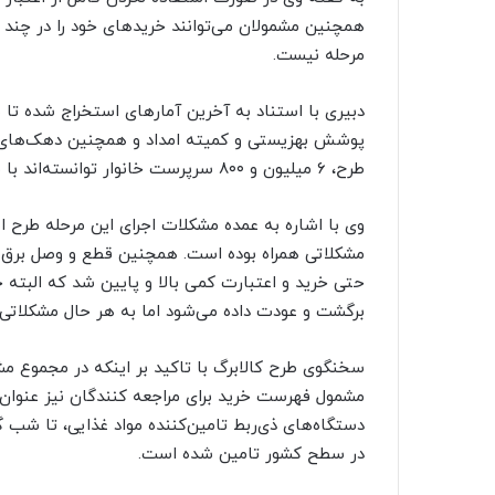
همچنین مشمولان می‌توانند خریدهای خود را در چند نو
مرحله نیست.
پوشش بهزیستی و کمیته امداد و همچنین دهک‌های در
طرح، ۶ میلیون و ۸۰۰ سرپرست خانوار توانسته‌اند با موفقیت خرید اعتباری خود را انجام دهند.
وی با اشاره به عمده مشکلات اجرای این مرحله طرح ا
مشکلاتی همراه بوده است. همچنین قطع و وصل برق برا
حتی خرید و اعتبارت کمی بالا و پایین شد که البته 
برگشت و عودت داده‌ می‌شود اما به هر حال مشکلاتی ب
سخنگوی طرح کالابرگ با تاکید بر اینکه در مجموع م
مشمول فهرست خرید برای مراجعه‌ کنندگان نیز عنوان
دستگاه‌های ذی‌ربط تامین‌کننده مواد غذایی، تا شب گ
در سطح کشور تامین شده است.