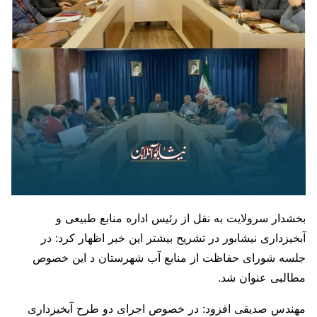
بخشدار سرولایت به نقل از رئیس اداره منابع طبیعی و
آبخیزداری نیشابور در تشریح بیشتر این خبر اظهار کرد: در
جلسه شورای حفاظت از منابع آب شهرستان د این خصوص
مطالبی عنوان شد.
مهندس صدیقی افزود: در خصوص اجرای دو طرح آبخیزداری