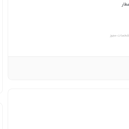
خصات مجوز