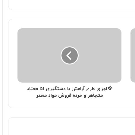
💢اجرای طرح آرامش با دستگیری ۵۱ معتاد
متجاهر و خرده فروش مواد مخدر