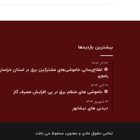
بیشترین بازدیدها
۲۳ آذر ۱۴۰۳
💢 اطلاع‌رسانی خاموشی‌های مشترکین برق در استان خراسان
رضوی
۲۰ آبان ۱۴۰۳
💢 خاموشی های منظم برق در پی افزایش مصرف گاز
۲۲ شهریور ۱۴۰۳
دیدنی های نیشابور
تمامی حقوق مادی و معنوی، محفوظ می باشد.