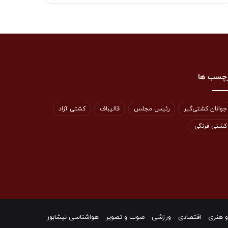
چسب ها
جوانان کشتی‌گیر
رئیس مجلس
قالیباف
کشتی آزاد
کشتی فرنگی
و هنری
اقتصادی
ورزشی
صوت و تصویر
هواشناسی نیشابور