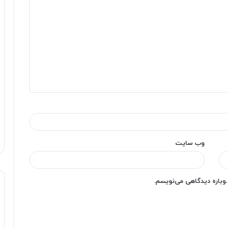
وب‌ سایت
دوباره دیدگاهی می‌نویسم.