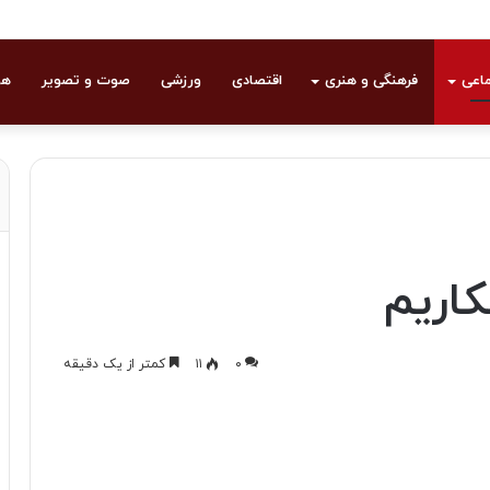
ماعی
فرهنگی و هنری
اقتصادی
ورزشی
صوت و تصویر
هو
کاریم
۰
۱۱
کمتر از یک دقیقه