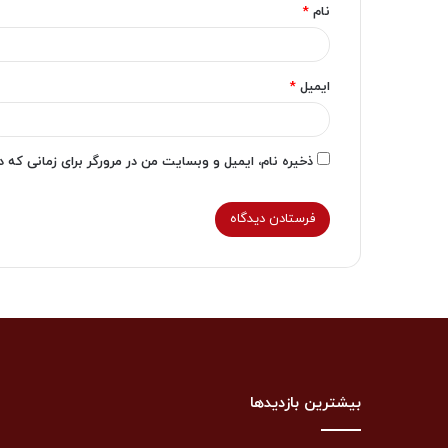
نام
*
ایمیل
*
ذخیره نام، ایمیل و وبسایت من در مرورگر برای زمانی که 
بیشترین بازدیدها