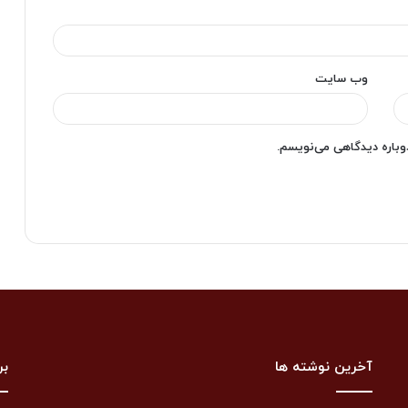
وب‌ سایت
دوباره دیدگاهی می‌نویسم.
آخرین نوشته ها
بر