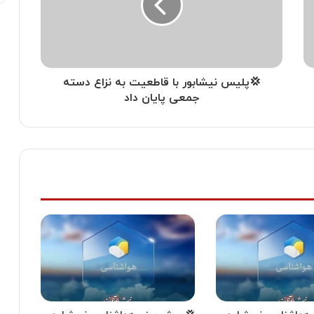
💢پلیس نیشابور با قاطعیت به نزاع دسته
جمعی پایان داد