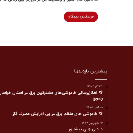
بیشترین بازدیدها
۲۳ آذر ۱۴۰۳
💢 اطلاع‌رسانی خاموشی‌های مشترکین برق در استان خراسان
رضوی
۲۰ آبان ۱۴۰۳
💢 خاموشی های منظم برق در پی افزایش مصرف گاز
۲۲ شهریور ۱۴۰۳
دیدنی های نیشابور