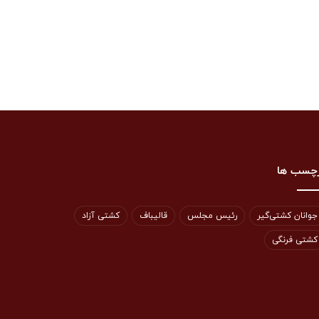
چسب ها
جوانان کشتی‌گیر
رئیس مجلس
قالیباف
کشتی آزاد
کشتی فرنگی