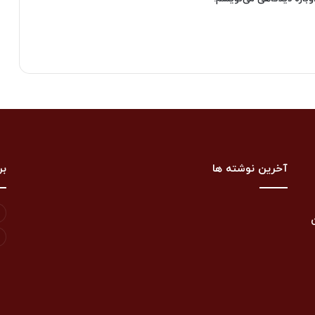
آخرین نوشته ها
بر