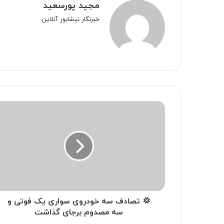
مجید پورسعید
خبرنگار نیشابور آنلاین
💢 تصادف سه خودروی سواری یک فوتی و
سه مصدوم برجای گذاشت