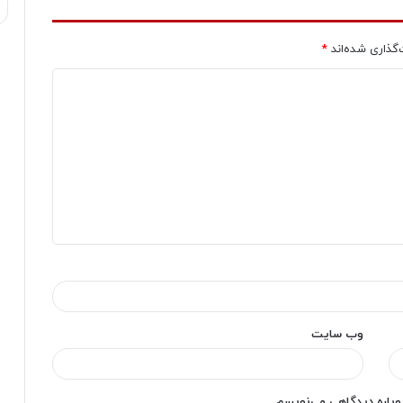
‌گذاری شده‌اند
*
وب‌ سایت
دوباره دیدگاهی می‌نویسم.