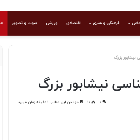
ماعی
فرهنگی و هنری
اقتصادی
ورزشی
صوت و تصویر
هو
نیشابور بزرگ
سی نیشابور بزرگ
۰
۱۰
خواندن این مطلب ۱ دقیقه زمان میبرد