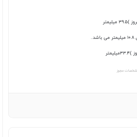
خصات مجوز