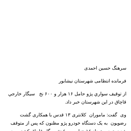
سرهنگ حسین احمدی
فرمانده انتظامی شهرستان نیشابور
از توقيف سواري پژو حامل ۱۶ هزار و ۶۰۰ نخ سيگار خارجي
قاچاق در اين شهرستان خبر داد.
وی گفت: ماموران کلانتری ۱۳ قدس با همکاری گشت
رضویون به یک دستگاه خودرو پژو مظنون که پس از متوقف