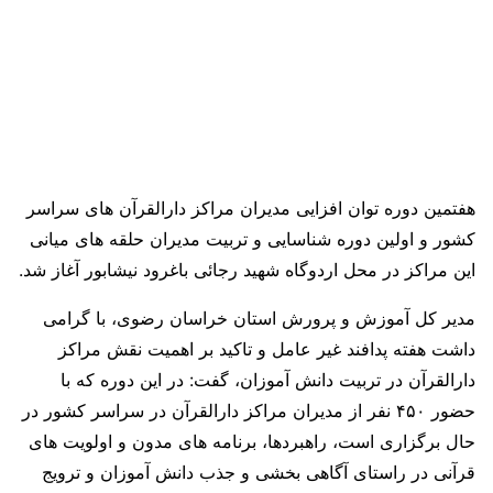
هفتمین دوره توان افزایی مدیران مراکز دارالقرآن های سراسر
کشور و اولین دوره شناسایی و تربیت مدیران حلقه های میانی
این مراکز در محل اردوگاه شهید رجائی باغرود نیشابور آغاز شد.
مدیر کل آموزش و پرورش استان خراسان رضوی، با گرامی
داشت هفته پدافند غیر عامل و تاکید بر اهمیت نقش مراکز
دارالقرآن در تربیت دانش آموزان، گفت: در این دوره که با
حضور ۴۵۰ نفر از مدیران مراکز دارالقرآن در سراسر کشور در
حال برگزاری است، راهبردها، برنامه های مدون و اولویت های
قرآنی در راستای آگاهی بخشی و جذب دانش آموزان و ترویج