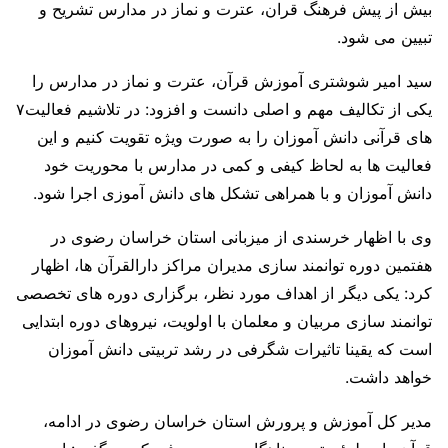
بیش از پیش فرهنگ قران، عترت و نماز در مدارس تشریح و
تبیین می شود.
سید امیر شوشتری آموزش قرآن، عترت و نماز در مدارس را
یکی از تکالیف مهم و اصلی دانست و افزود: در تلاشیم فعالیت۷
های قرآنی دانش آموزان را به صورت ویژه تقویت کنیم و این
فعالیت ها به لحاظ کیفی و کمی در مدارس با محوریت خود
دانش آموزان و با همراهی تشکل های دانش آموزی اجرا شود.
وی با اظهار خرسندی از میزبانی استان خراسان رضوی در
هفتمین دوره توانمند سازی مدیران مراکز دارالقرآن ها، اظهار
کرد: یکی دیگر از اهداف مورد نظر، برگزاری دوره های تخصصی
توانمند سازی مربیان و معلمان با اولویت، نیروهای دوره ابتدایی
است که یقینا تاثیرات شگرفی در رشد تربیتی دانش آموزان
خواهد داشت.
مدیر کل آموزش و پرورش استان خراسان رضوی در ادامه،