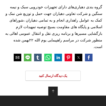
گروه بندی دهیاری‌های دارای تجهیزات خودرویی سبک و نیمه
سنگین و شرکت تعاونی دهیاران جهت حمل و توزیع شن نمک و
کمک به عوامل راهداری انجام و به تمامی دهیاران ،شوراهای
اسلامی و پایگاه های مقاومت بسیج توصیه تمهیدات لازم
بازگشایی مسیرها و برنامه ریزی نقل و انتقال عمومی اهالی به
منظور شرکت در مراسم راهپیمایی یوم الله ۲۲بهمن شده
است.
یک دیدگاه ارسال کنید
↑