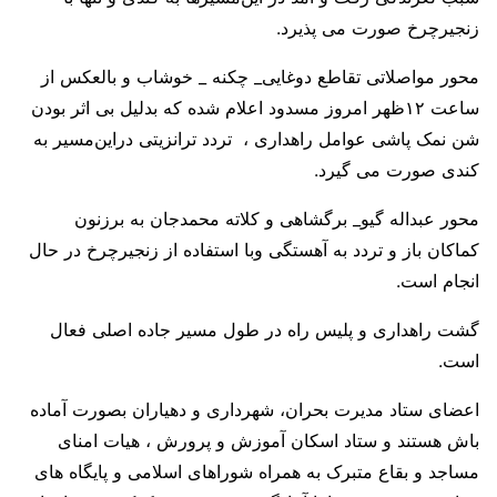
زنجیرچرخ صورت می پذیرد.
محور مواصلاتی تقاطع دوغایی_ چکنه _ خوشاب و بالعکس از
ساعت ۱۲ظهر امروز مسدود اعلام شده که بدلیل بی اثر بودن
شن نمک پاشی عوامل راهداری ، تردد ترانزیتی دراین‌مسیر به
کندی صورت می گیرد.
محور عبداله گیو_ برگشاهی و کلاته محمدجان به برزنون
کماکان باز و تردد به آهستگی وبا استفاده از زنجیرچرخ در حال
انجام است.
گشت راهداری و پلیس راه در طول مسیر جاده اصلی فعال
است.
اعضای ستاد مدیرت بحران، شهرداری و دهیاران بصورت آماده
باش هستند و ستاد اسکان آموزش و پرورش ، هیات امنای
مساجد و بقاع متبرک به همراه شوراهای اسلامی و پایگاه های