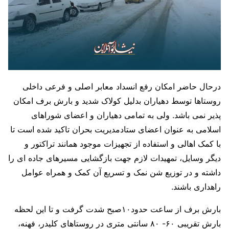
درحال حاضر امکان رفع انسداد معابر اصلی و فرعی داخلی
روستاها توسط دهیاران بدلیل کولاک شدید و بارش برف امکان
پذیر نمی باشد. ولی به تمامی دهیاران و اعضای شوراهای
اسلامی به عنوان اعضای ستادمدیریت بحران تاکید شده است تا
با کمک اهالی و استفاده از تجهیزات موجود همانند تراکتور و
دیگر وسایل، تمهیدات لازم جهت بازگشایی مسیرهای جاده ای را
داشته و در توزیع شن نمک و تسریع آن کمک و همراه عوامل
راهداری باشند.
بارش برف از ساعت حدود۱۰صبح شدت گرفت و تا این لحظه
بارش تقریبی ۶۰- ۸۰ سانتی متری در روستاهای کلیدر، فهنه،