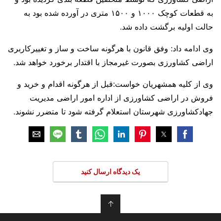
به قطعات کوچک ۱۰۰۰ و ۱۵۰۰ متری در آورده شده بود به
حالت اولیه برگشت داده شد.
وی ادامه داد: وفق قانون با هرگونه ساخت و ساز و تغییرکاربری
اراضی کشاورزی بصورت غیرمجاز با اقتدار برخورد خواهد شد.
وی از کلیه همشهریان خواست:قبل از هرگونه اقدام و خرید و
فروش در اراضی کشاورزی از اداره امور اراضی مدیریت
جهادکشاورزی شهرستان استعلام گرفته شود تا متضرر نشوند.
یک دیدگاه ارسال کنید
↑