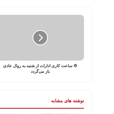
💢 ساعت کاری ادارات از شنبه به روال عادی
باز می‌گردد
نوشته های مشابه