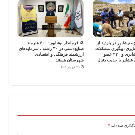
ه نیشابور در بازدید از
💢 فرماندار نیشابور: ۶۰۰ هنرمند
ایری: پیگیری مشکلات
صنایع‌دستی در ۳۰ رشته ، سرمایه‌های
۶۰۰ خانوار عشایری و ۴۲۰ عضو
ارزشمند فرهنگی و اقتصادی
شایر با جدیت دنبال
شهرستان هستند
۲۶ خرداد ۱۴۰۵
گذاری شده‌اند
*