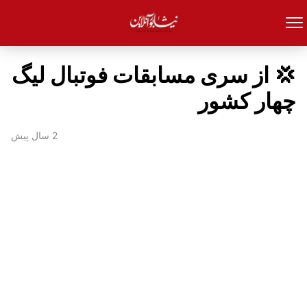
💢 از سری مسابقات فوتبال لیگ
چهار کشور
2 سال پیش