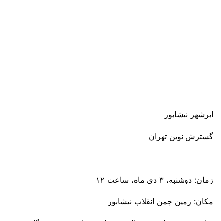
ابرشهر نیشابور
گسترش نوین تهران
زمان: دوشنبه، ۳ دی ماه، ساعت ۱۲
مکان: زمین چمن انقلاب نیشابور