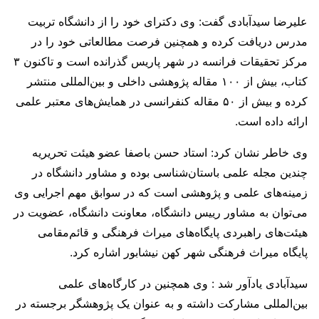
علیرضا سیدآبادی گفت: وی دکترای خود را از دانشگاه تربیت
مدرس دریافت کرده و همچنین فرصت مطالعاتی خود را در
مرکز تحقیقات فرانسه در شهر پاریس گذرانده است و تاکنون ۳
کتاب، بیش از ۱۰۰ مقاله پژوهشی داخلی و بین‌المللی منتشر
کرده و بیش از ۵۰ مقاله کنفرانسی در همایش‌های معتبر علمی
ارائه داده است.
وی خاطر نشان کرد: استاد حسن باصفا عضو هیئت تحریریه
چندین مجله علمی باستان‌شناسی بوده و مشاور دانشگاه در
زمینه‌های علمی و پژوهشی است که در سوابق مهم اجرایی وی
می‌توان به مشاور رییس دانشگاه، معاونت دانشگاه، عضویت در
هیئت‌های راهبردی پایگاه‌های میراث فرهنگی و قائم‌مقامی
پایگاه میراث فرهنگی شهر کهن نیشابور اشاره کرد.
سیدآبادی یادآور شد : وی همچنین در کارگاه‌های علمی
بین‌المللی مشارکت داشته و به عنوان یک پژوهشگر برجسته در