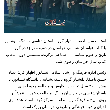
استاد حسن باصفا دانشیار گروه باستان‌شناسی دانشگاه نیشابور
با کتاب «باستان شناسی خراسان در دوره مفرغ» در گروه
تاریخ و علوم سیاسی – اجتماعی برگزیده بیستمین دوره انتخاب
کتاب سال خراسان رضوی شد.
رئیس اداره فرهنگ و ارشاد اسلامی نیشابور اظهار کرد: استاد
حسن باصفا، دانشیار گروه باستان‌شناسی دانشگاه نیشابور، با
بیش از ۲۰ سال تجربه در کاوش و مطالعه محوطه‌های
باستان‌شناسی در خراسان بزرگ، مطالعات خود را عمدتاً بر
روی تاریخ و فرهنگ این منطقه متمرکز کرده است. هدف وی
احیای پیشینه فرهنگی و تاریخی خراسان بزرگ است.