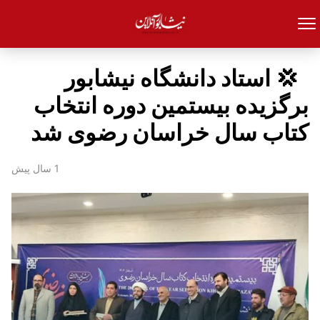
‍ ‍ 💢 استاد دانشگاه نیشابور
برگزیده بیستمین دوره انتخاب
کتاب سال خراسان رضوی شد
1 سال پیش