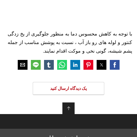
با توجه به کاهش محسوس دما به منظور جلوگیری از یخ زدگی
کنتور و لوله های رو باز آب ، نسبت به پوشش مناسب از جمله
پشم شیشه، گونی نخی و موکت اقدام نمایند.
یک دیدگاه ارسال کنید
↑