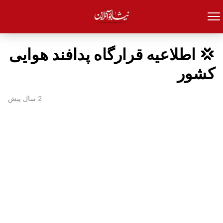
💢 اطلاعیه قرارگاه پدافند هوایی
کشور
2 سال پیش