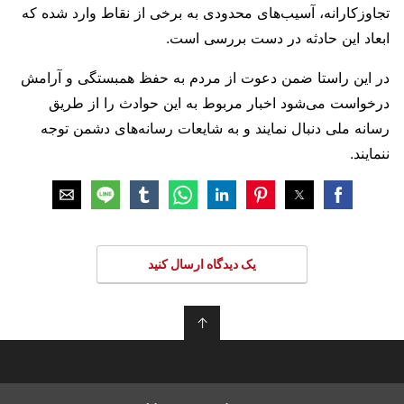
تجاوزکارانه، آسیب‌های محدودی به برخی از نقاط وارد شده که
ابعاد این حادثه در دست بررسی است.
در این راستا ضمن دعوت از مردم به حفظ همبستگی و آرامش
درخواست می‌شود اخبار مربوط به این حوادث را از طریق
رسانه ملی دنبال نمایند و به شایعات رسانه‌های دشمن توجه
ننمایند.
یک دیدگاه ارسال کنید
↑