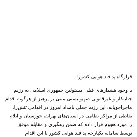
قرارگاه پدافند هوایی کشور:
با وجود هشدارهای قبلی مسئولین جمهوری اسلامی به رژیم
جنایتکار و غیرقانونی صهیونیستی مبنی بر پرهیز از هرگونه اقدام
ماجراجویانه، این رژیم جعلی بامداد امروز در اقدامی تنش‌زا،
نقاطی از مراکز نظامی در استان‌های تهران، خوزستان و ایلام
را مورد هجوم قرار داده که ضمن رهگیری و مقابله موفق
توسط سامانه یکپارچه پدافند هوایی کشور با این اقدام