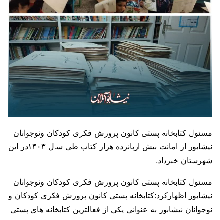
مسئول کتابخانه پستی کانون پرورش فکری کودکان ونوجوانان
نیشابور از امانت بیش ازپانزده هزار کتاب طی سال ۱۴۰۳در این
شهرستان خبرداد.
مسئول کتابخانه پستی کانون پرورش فکری کودکان ونوجوانان
نیشابور اظهارکرد:کتابخانه پستی کانون پرورش فکری کودکان و
نوجوانان نیشابور به عنوانی یکی از فعالترین کتابخانه های پستی