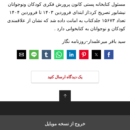
مسئول کتابخانه پستی کانون پرورش فکری کودکان ونوجوانان
نیشابور تصریح کرد:از ابتدای فروردین ۱۴۰۳ تا فروردین ۱۴۰۴
تعداد ۱۵۶۷۳ جلدکتاب به امانت داده شد که نشان از علاقمندی
کودکان و نوجوانان به کتابخوانی دارد .
سید باقر میرعلمدار-روزنامه نگار
یک دیدگاه ارسال کنید
↑
خروج از نسخه موبایل