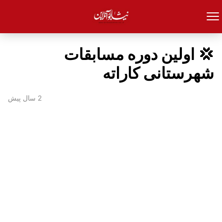
💢 اولین دوره مسابقات
شهرستانی کاراته
2 سال پیش