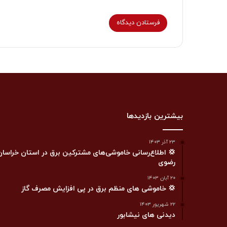
بیشترین بازدیدها
۲۳ آذر ۱۴۰۳
💢 اطلاع‌رسانی خاموشی‌های مشترکین برق در استان خراسان
رضوی
۲۰ آبان ۱۴۰۳
💢 خاموشی های منظم برق در پی افزایش مصرف گاز
۲۲ شهریور ۱۴۰۳
دیدنی های نیشابور