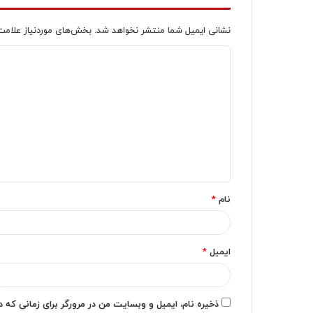
نشانی ایمیل شما منتشر نخواهد شد.
بخش‌های موردنیاز علامت
د
ی
د
گ
ا
ه
*
نام
*
ایمیل
*
ذخیره نام، ایمیل و وبسایت من در مرورگر برای زمانی که 