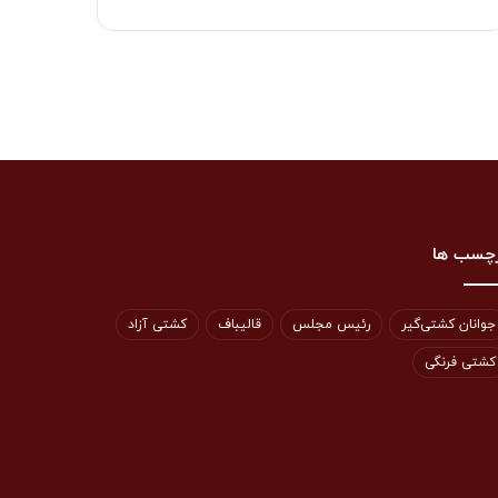
چسب ها
جوانان کشتی‌گیر
رئیس مجلس
قالیباف
کشتی آزاد
کشتی فرنگی