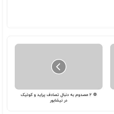
💢 ۲ مصدوم به دنبال تصادف پراید و کوئیک
در نیشابور