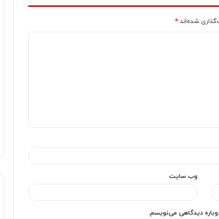
‌گذاری شده‌اند
*
وب‌ سایت
دوباره دیدگاهی می‌نویسم.