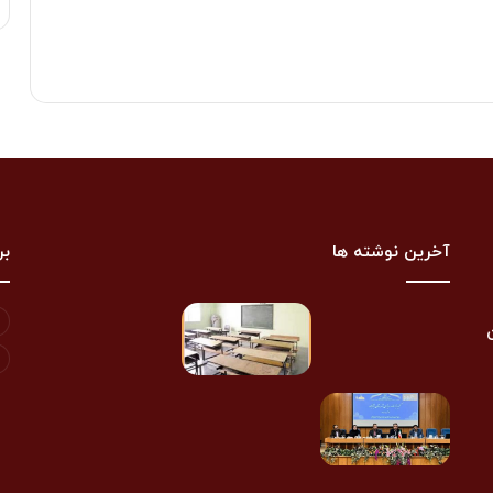
آخرین نوشته ها
بر