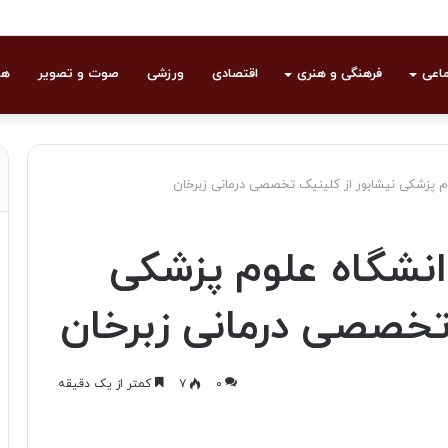
ماعی
فرهنگی و هنری
اقتصادی
ورزشی
صوت و تصویر
هو
م پزشکی نیشابور از کلینیک تخصصی درمانی زبرخان
انشگاه علوم پزشکی
تخصصی درمانی زبرخان
۰
۷
کمتر از یک دقیقه