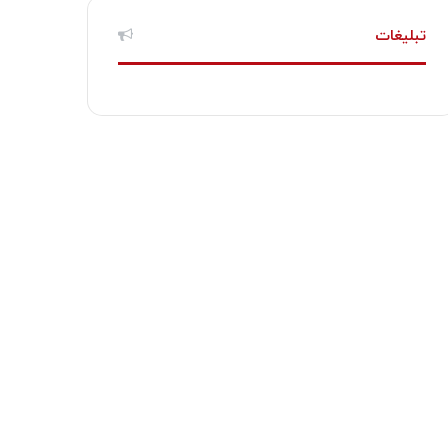
تبلیغات