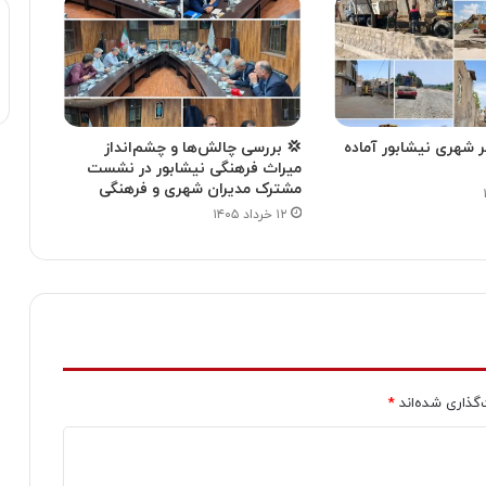
 شهری نیشابور آماده
💢 بررسی چالش‌ها و چشم‌انداز
میراث فرهنگی نیشابور در نشست
مشترک مدیران شهری و فرهنگی
۱۲ خرداد ۱۴۰۵
‌گذاری شده‌اند
*