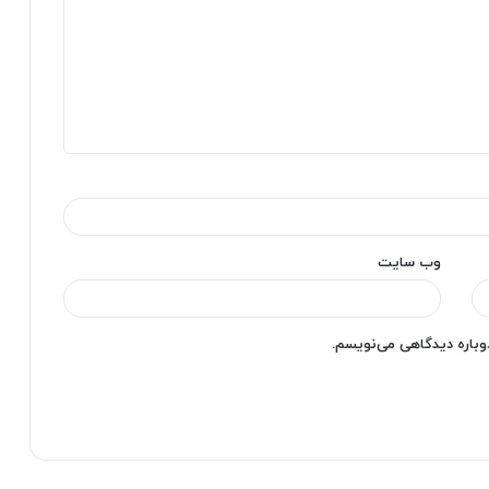
وب‌ سایت
دوباره دیدگاهی می‌نویسم.