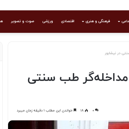
ماعی
فرهنگی و هنری
اقتصادی
ورزشی
صوت و تصویر
هو
نتی در نیشابور
ا مداخله‌گر طب سنتی
۰
۱۸
خواندن این مطلب ۱ دقیقه زمان میبرد