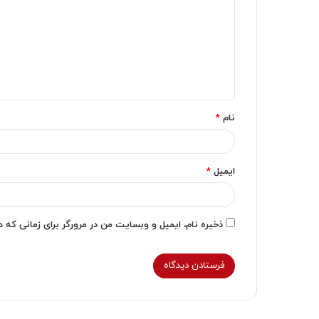
د
گ
ا
ه
*
نام
*
ایمیل
*
ذخیره نام، ایمیل و وبسایت من در مرورگر برای زمانی که 