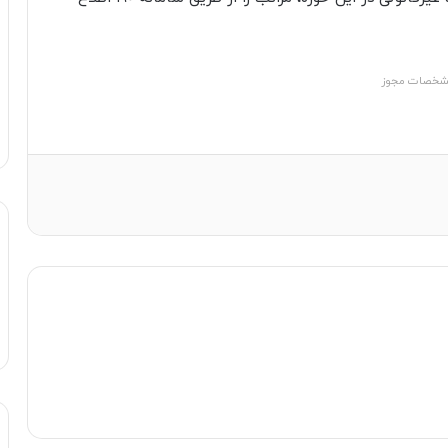
خصات مجوز