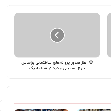
💢 آغاز صدور پروانه‌های ساختمانی براساس
طرح تفصیلی جدید در منطقه یک