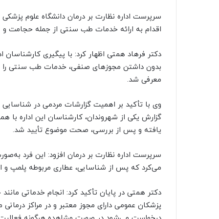
سرپرست اداره نظارت بر درمان دانشگاه علوم پزشکی ن
اقدام به ارائه خدمات طب سنتی از جمله حجامت و با
دکتر فرهاد همتی اظهار کرد: با پیگیری کارشناسان اد
بدون داشتن مجوزهای صنفی، خدمات طب سنتی را در 
معرفی شد.
وی با تأکید بر اهمیت گزارشات مردمی در شناسایی مر
یافته و پس از بررسی، صحت موضوع تأیید شد.
سرپرست اداره نظارت بر درمان افزود: این فرد به‌ص
می‌کرد که پس از شناسایی، عطاری مربوطه پلمپ و اق
دکتر همتی در پایان تأکید کرد: انجام خدماتی مان
پزشکان عمومی دارای مجوز معتبر و در مراکز درمانی م