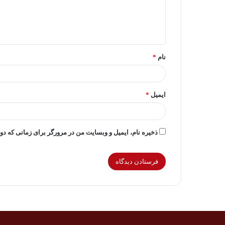
ا
ه
*
نام
*
ایمیل
*
ذخیره نام، ایمیل و وبسایت من در مرورگر برای زمانی که دو