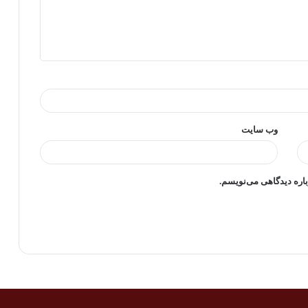
وب‌ سایت
باره دیدگاهی می‌نویسم.