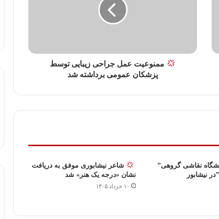
ممنوعیت عمل جراحی زیبایی توسط
پزشکان عمومی برداشته شد
یشگاه نقاشی گروهی”
‍ ‍
شاعر نیشابوری موفق به دریافت
در نیشابور
نشان «درجه یک هنر» شد
۱۰ خرداد ۱۴۰۵