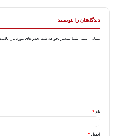
دیدگاهتان را بنویسید
نشانی ایمیل شما منتشر نخواهد شد.
بخش‌های موردنیاز علامت‌
د
ی
د
گ
ا
ه
*
نام
*
ایمیل
*