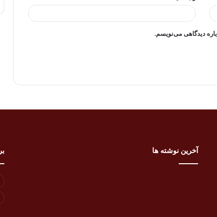
باره دیدگاهی می‌نویسم.
آخرین نوشته ها
بر