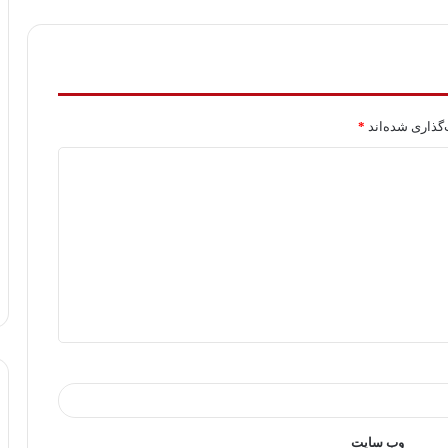
گذاری شده‌اند
*
وب‌ سایت