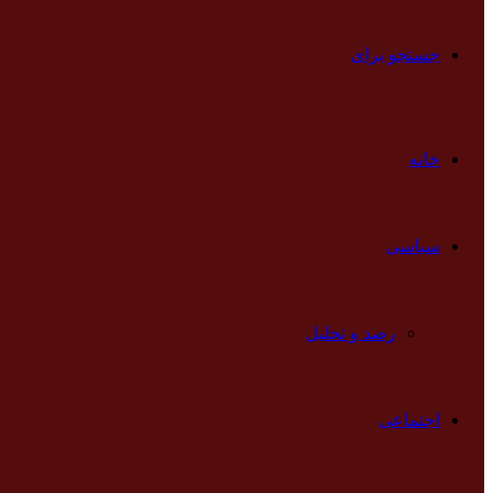
جستجو برای
خانه
سیاسی
رصد و تحلیل
اجتماعی