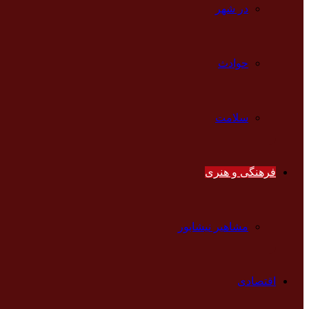
در شهر
حوادث
سلامت
فرهنگی و هنری
مشاهیر نیشابور
اقتصادی