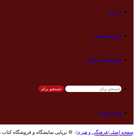
ورزشی
صوت و تصویر
هواشناسی نیشابور
جستجو برای
تغییر پوسته
صفحه اصلی
/
فرهنگی و هنری
/
‍ ‍ 💢 برپایی نمایشگاه و فروشگاه کتاب د