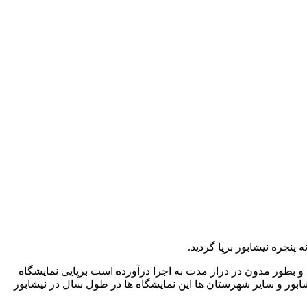
 و بطور مدون در دراز مدت به اجرا درآورده است برپایی نمایشگاه
ور و سایر شهرستان ها این نمایشگاه ها در طول سال در نیشابور