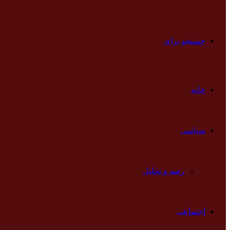
جستجو برای
خانه
سیاسی
رصد و تحلیل
اجتماعی