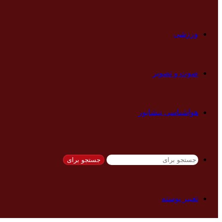
ورزشی
صوت و تصویر
هواشناسی نیشابور
جستجو برای
تغییر پوسته