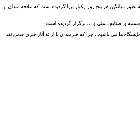
ایشگاه هنری که بطور میانگین هر پنج روز یکبار برپا گردیده است که علاقه مندان از
سمه و صنایع دستی و … برگزار گردیده است .
گاه ها می باشیم ، چرا که هنرمندان با ارائه آثار هنری ضمن نقد