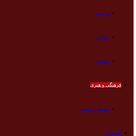
در شهر
حوادث
سلامت
فرهنگی و هنری
مشاهیر نیشابور
اقتصادی