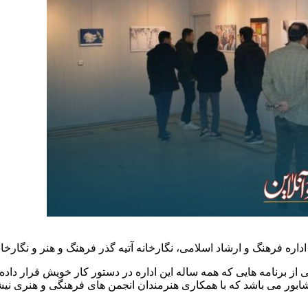
از برنامه هایی که همه ساله این اداره در دستور کار خویش قرار داده
ور می باشد که با همکاری هنرمندان انجمن های فرهنگی و هنری نیشاب