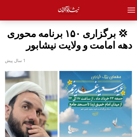
‍ ‍ 💢 برگزاری ۱۵۰ برنامه محوری
دهه امامت و ولایت نیشابور
1 سال پیش