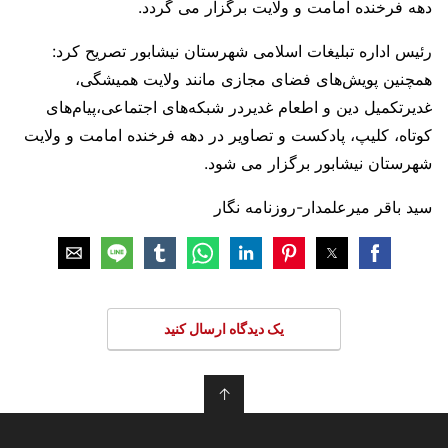
دهه فرخنده امامت و ولایت برگزار می گردد.
رئیس اداره تبلیغات اسلامی شهرستان نیشابور تصریح کرد:
همچنین پویش‌های فضای مجازی مانند ولایت همیشگی،
غدیرتکمیل دین و اطعام غدیردر شبکه‌های اجتماعی،پیام‌های
کوتاه، کلیپ، پادکست و تصاویر در دهه فرخنده امامت و ولایت
شهرستان نیشابور برگزار می شود.
سید باقر میرعلمدار-روزنامه نگار
یک دیدگاه ارسال کنید
↑