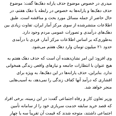
میدری در خصوص موضوع حذف یارانه دهک‌ها گفت: موضوع
حذف دهک‌ها و یارانه‌ها به خصوص در رابطه با دهک هفتم، در
حال حاضر از جمله مسائل مورد بحث و مناقشه است. طبق
اطلاعات منتشرشده از سوی مرکز آمار ایران، تفاوت زیادی بین
دهک‌های درآمدی و تصورات عمومی مردم وجود دارد.
به‌طوری‌که بر اساس اطلاعات مرکز آمار، فردی با درآمدی
حدود ۲۱ میلیون تومان وارد دهک هفتم می‌شود.
وی افزود: این امر نشان‌دهنده آن است که حذف دهک هفتم به
هیچ عنوان با انتظارات جامعه و نیازهای واقعی زندگی همخوانی
ندارد. بنابراین، حذف یارانه‌ها در این دهک‌ها، به ویژه برای
اقشاری که درآمد آنها کفاف زندگی را نمی‌دهد، به آسیب‌هایی
منجر خواهد شد.
وزیر تعاون کار و رفاه اجتماعی گفت: در این زمینه، برخی افراد
که قصد خرید سابقه خدمت سربازی خود را از سامانه تأمین
اجتماعی داشتند، متوجه شدند که قیمت آن تقریباً سه یا چهار