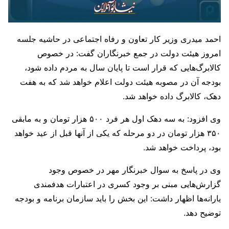
احمد میدری وزیر کار تعاون و رفاه اجتماعی در حاشیه جلسه
امروز هیئت دولت در جمع خبرنگاران گفت: در خصوص
کالابرگ‌هایی که قرار است تا پایان سال به مردم داده شود،
بودجه آن در مصوبه هیئت دولت اعلام خواهد شد که به هفت
دهک، کالابرگ داده خواهد شد.
وی افزود: به سه دهک اول هر فرد ۵۰۰ هزار تومان و به مابقی
۳۵۰ هزار تومان در دو مرحله که یکی از آنها قبل از عید خواهد
بود، پرداخت خواهد شد.
وی در پاسخ به سوال خبرنگار مهر در خصوص وجود
گزارش‌هایی مبنی بر وجود کسری در اعتبارات هدفمندی
یارانه‌ها اظهار داشت: این بخش را باید سازمان برنامه و بودجه
توضیح دهد.