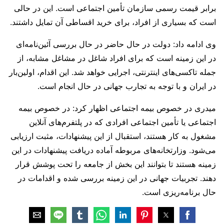
برابر قیمت رسمی سازمان تأمین اجتماعی است. این در حالی
است که بسیاری از افراد، برای خرید اقساطی آن تمایل داشتند.
وی ادامه داد: دولت در حال حاضر در حال بررسی آئین‌نامه‌ای
در این زمینه است که برای افراد شاغل در مشاغل مشابه، از
جمله تاکسی‌های اینترنتی، اجرایی خواهد شد. این اقدام، اولین‌بار
در ایران و با توجه به تجارب جهانی در حال انجام است.
میدری در خصوص بیمه اجتماعی اظهار کرد: در خصوص بیمه
اجتماعی یا تأمین اجتماعی افرادی که در پلتفرم‌های آنلاین
مشغول به کار هستند، استقبال از این پیشنهادات، مثبت ارزیابی
می‌شود. وزارتخانه‌های مربوطه آماده دریافت پیشنهادات در این
زمینه هستند تا بتوانند این بخش از جامعه را تحت پوشش قرار
دهند. تجربیات جهانی در این زمینه بررسی شده و اقدامات در
حال برنامه‌ریزی است.