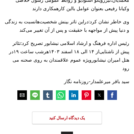
وکیانا رفیعی بعنوان عوامل بااین کارهمکاری دارند
وی خاطر نشان کرد:دراین تاتر بینش شخصیت‌هانسبت به زندگی
و دنیا پیش از مواجهه با حقیقت و پس از آن تغییر می‌کند
رئیس اداره فرهنگ و ارشاد اسلامی نیشابور تصریح کرد:تئاتر
پیش از ناشتایی‌از ۱۴ الی ۱۸ اسفند ۱۴۰۳هرشب ساعت ۱۹در
هتل امیران نیشابورویژه عموم علاقمندان به روی صحنه می
رود
سید باقر میرعلمدار-روزنامه نگار
یک دیدگاه ارسال کنید