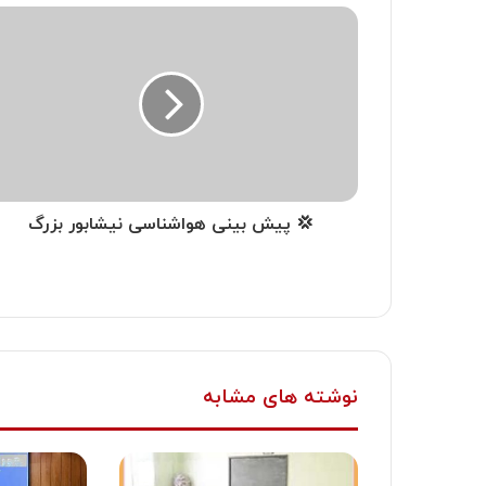
💢 پیش بینی هواشناسی نیشابور بزرگ
نوشته های مشابه