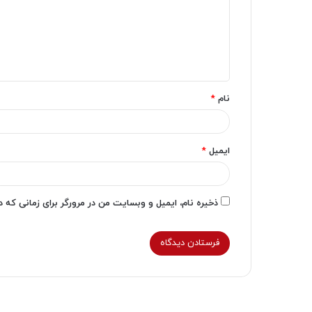
گ
ا
ه
*
نام
*
ایمیل
*
ذخیره نام، ایمیل و وبسایت من در مرورگر برای زمانی که 