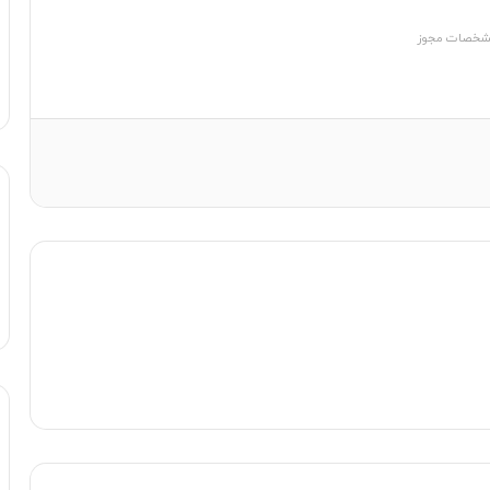
خصات مجوز