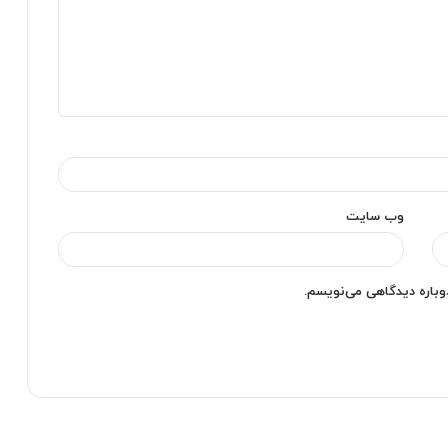
وب‌ سایت
دوباره دیدگاهی می‌نویسم.