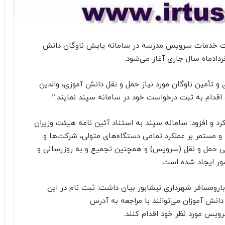
ت خدمات سرویس مدرسه در سامانه پایش ناوگان دانش
 تأمین ناوگان مورد نیاز حمل و نقل دانش آموزی، والدین
 اقدام به ثبت درخواست خود در سامانه سپند نمایند.”
۱ این آئین نامه اشاره کرد و افزود: سامانه سپند به استناد آئین نامه هیئت وزیران
و مستمر بر عملکرد تمامی دستگاه‌های متولی، شرکت‌ها و
اضی حمل و نقل (سرویس) و همچنین تجمیع و به روزرسانی و
ور ایجاد شده است.
ومسافر شهرداری نیشابور بیان داشت: ثبت نام در این
دانش آموزان می‌توانند با مراجعه به آدرس