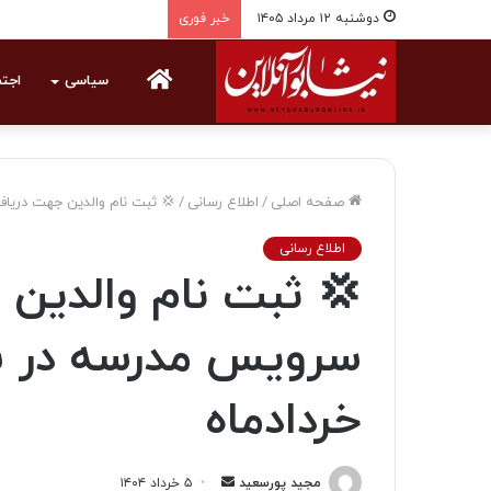
دوشنبه ۱۲ مرداد ۱۴۰۵
خبر فوری
خانه
سیاسی
اجت
صفحه اصلی
/
اطلاع رسانی
/
💢 ثبت نام والدین جهت دریاف
اطلاع رسانی
💢 ثبت نام والدین
سرویس مدرسه در سا
خردادماه
مجید پورسعید
ا
۵ خرداد ۱۴۰۴