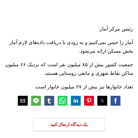
رئیس مرکز آمار:
آمار را حبس نمی‌کنیم و به زودی با دریافت داده‌های لازم آمار
بخش مسکن ارائه می‌شود.
جمعیت کشور بیش از ۸۵ میلیون نفر است که نزدیک ۶۶ میلیون
ساکن نقاط شهری و مابقی روستایی هستند.
تعداد خانوارها نیز بیش از ۲۷ میلیون خانوار است.
یک دیدگاه ارسال کنید