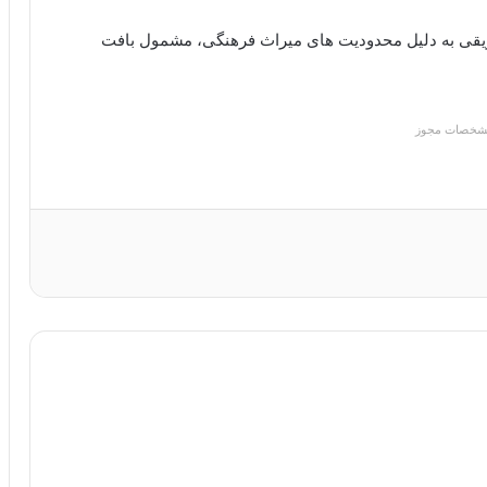
ویقی به دلیل محدودیت های میراث فرهنگی، مشمول بافت
شخصات مجوز