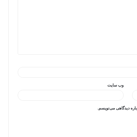
وب‌ سایت
باره دیدگاهی می‌نویسم.