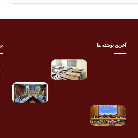
آخرین نوشته ها
بر