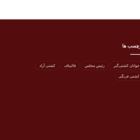
چسب ها
جوانان کشتی‌گیر
رئیس مجلس
قالیباف
کشتی آزاد
کشتی فرنگی