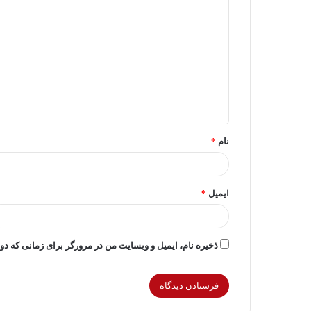
ی
د
گ
ا
ه
*
نام
*
ایمیل
*
ذخیره نام، ایمیل و وبسایت من در مرورگر برای زمانی که دو