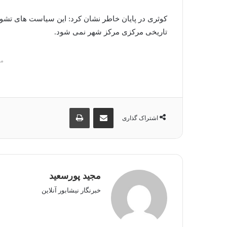
کوثری در پایان خاطر نشان کرد: این سیاست های تش
تاریخی مرکزی مرکز شهر نمی شود.
م
اشتراک گذاری از طریق ایمیل
چاپ
اشتراک گذاری
مجید پورسعید
خبرنگار نیشابور آنلاین