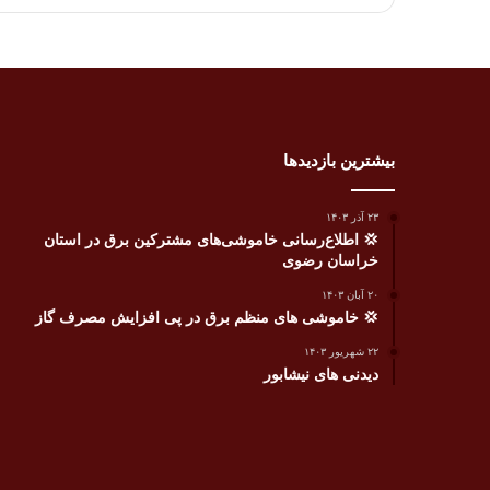
بیشترین بازدیدها
۲۳ آذر ۱۴۰۳
💢 اطلاع‌رسانی خاموشی‌های مشترکین برق در استان
خراسان رضوی
۲۰ آبان ۱۴۰۳
💢 خاموشی های منظم برق در پی افزایش مصرف گاز
۲۲ شهریور ۱۴۰۳
دیدنی های نیشابور