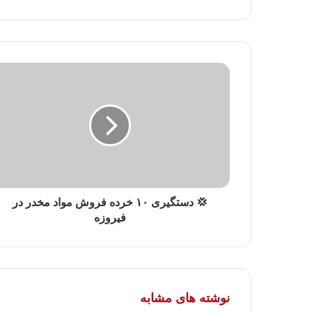
💢 دستگیری ۱۰ خرده فروش مواد مخدر در
فیروزه
نوشته های مشابه