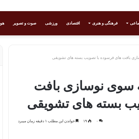
ماعی
فرهنگی و هنری
اقتصادی
ورزشی
صوت و تصویر
هوا
ازی بافت های فرسوده با تصویب بسته های تشویقی
ه سوی نوسازی بافت
یب بسته های تشویقی
۰
۱۹
خواندن این مطلب ۱ دقیقه زمان میبرد