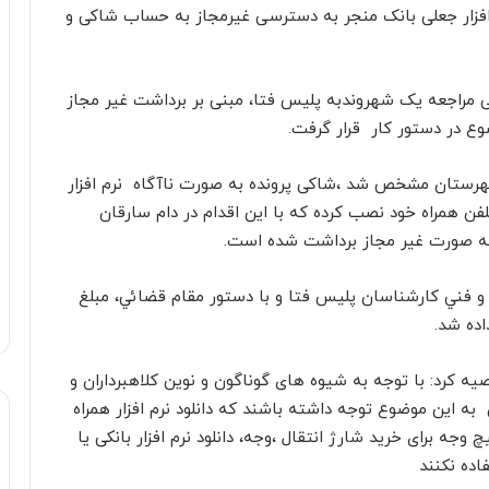
فزار جعلی بانک منجر به دسترسی غیرمجاز به حساب شاکی و
مراجعه یک شهروندبه پلیس فتا، مبنی بر برداشت غیر مجاز
هرستان مشخص شد ،شاکی پرونده به صورت ناآگاه نرم افزار
 تلفن همراه خود نصب کرده که با این اقدام در دام سارقان
و فني کارشناسان پلیس فتا و با دستور مقام قضائي، مبلغ
ده شد.
ه کرد: با توجه به شیوه های گوناگون و نوین کلاهبرداران و
 به این موضوع توجه داشته باشند که دانلود نرم افزار همراه
وجه برای خرید شارژ انتقال ،وجه، دانلود نرم افزار بانکی یا
ده نکنند