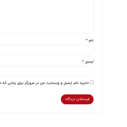
گ
ا
ه
*
نام
*
ایمیل
*
ذخیره نام، ایمیل و وبسایت من در مرورگر برای زمانی که 