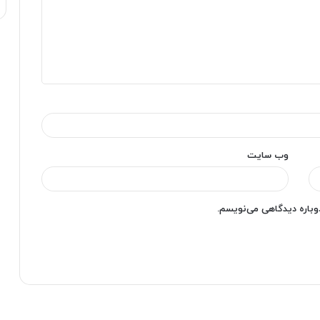
وب‌ سایت
دوباره دیدگاهی می‌نویسم.