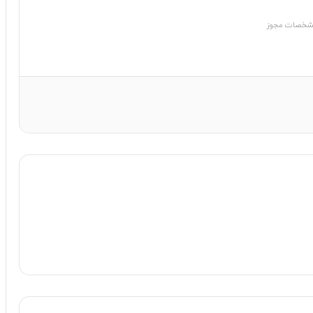
خصات مجوز