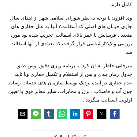
کامل دارند.
وی افزود: با توجه به نظر شورای اسلامی شهر از ابتدای سال
جاری خیابان های اصلی که آسفالت۲ آنها به علل حفاری های
متعدد ، فرسایش یا عمر بالای اسفالت تخریب شده بود مورد
بررسی و ک۲ارشناسی قرار گرفت که تعدادی از آنها آسفالت
شد.
میرفانی خاطر نشان کرد: با برنامه ریزی دقیق وس طبق
جدول زمان بندی و پس از استعلام و تکمیل حفاری‌ ویا تایید
عدم حفاری در آینده نزدیک توسط سازمان های خدمات رسان
چون آب و فاضلاب ، برق و مخابرات، سایر معابر فوق با تعیین
اولویت آسفالت میگردد .
یک دیدگاه ارسال کنید