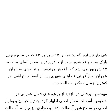
شهردار نیشابور گفت: خیابان ۱۷ شهریور ۴۲ که در ضلع جنوبی
پارک سرو واقع شده است از پر تردد ترین معابر اصلی منطقه
۱۷ شهریور می‌باشد که با تلاش مهندسین و نیروهای سازمان
عمران وبازآفرینی فضاهای شهری پس از آسفالت تراشی در
کمترین زمان ممکن آسفالت شد .
مهندس میرفانی در بازدید از پروژه های فعال عمرانی در
خصوص آسفالت معابر اصلی اظهار کرد: چندین خیابان و بولوار
اصلی در سطح شهر آسفالت شده و تعدادی نیز نیاز به آسفالت