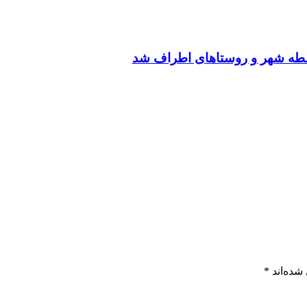
قطه شهر و روستاهای اطراف شد
شده‌اند
*