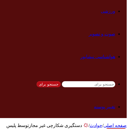
ورزشی
صوت و تصویر
هواشناسی نیشابور
جستجو برای
تغییر پوسته
صفحه اصلی
/
حوادث
/
دستگیری شکارچی غیر مجازتوسط پلیس