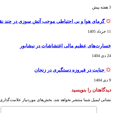
3 هفته پیش
گرمای هوا و بی احتیاطی موجب آتش سوزی در چند ن
11 خرداد 1405
خسارت‌های عظیم مالی اغتشاشات در نیشابور
24 دی 1404
جنایت در فیروزه دستگیری در زنجان
9 دی 1404
دیدگاهتان را بنویسید
نشانی ایمیل شما منتشر نخواهد شد.
بخش‌های موردنیاز علامت‌گذاری 