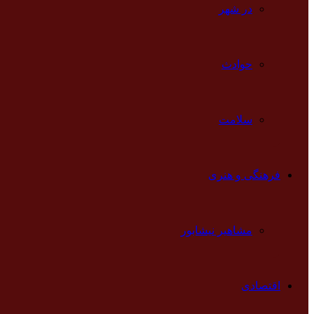
در شهر
حوادث
سلامت
فرهنگی و هنری
مشاهیر نیشابور
اقتصادی