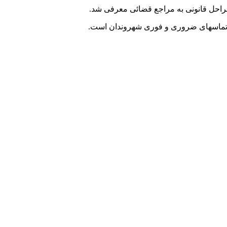
مراحل قانونی به مراجع قضائی معرفی شد.