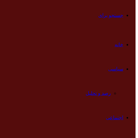
جستجو برای
خانه
سیاسی
رصد و تحلیل
اجتماعی