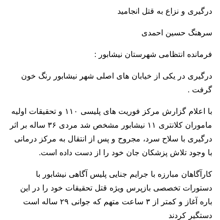
درگیری و نزاع به قتل انجامید
سرهنگ حسین احمدی
فرمانده انتظامی شهرستان نیشابور :
درگیری در یکی از خیابان های اصلی شهر نیشابور رنگ خون
گرفت .
با اعلام گزارش مرکز فوریت های پلیسی ۱۱۰ و تحقیقات اولیه
ماموران کلانتری ۱۱ نیشابور مشخص شد مردی ۳۶ ساله بر اثر
درگیری با سلاح سرد، مجروح و پس از انتقال به مرکز درمانی
با وجود تلاش پزشکان جان خود را از دست داده است.
کارآگاهان مبارزه با جرایم جنایی پلیس آگاهی نیشابور با
دستورات تخصصی بازپرس ویژه قتل تحقیقات خود را در این
باره آغاز و کمتر از ۳ ساعت متهم که جوانی ۲۹ ساله است
دستگیر کردند