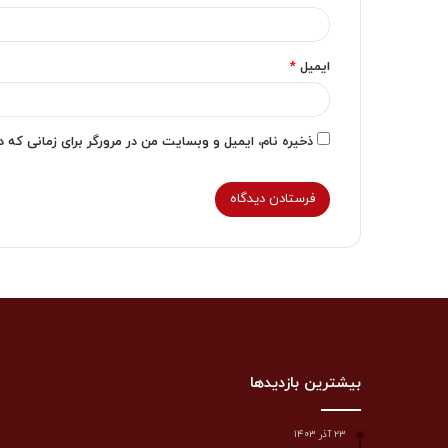
ایمیل
*
ذخیره نام، ایمیل و وبسایت من در مرورگر برای زمانی که 
بیشترین بازدیدها
۲۳ آذر ۱۴۰۳