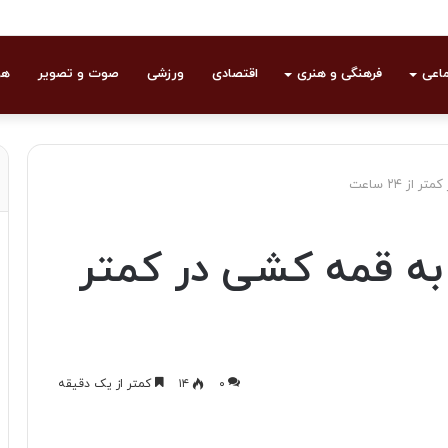
ماعی
فرهنگی و هنری
اقتصادی
ورزشی
صوت و تصویر
هو
 ۲۴ ساعت
ه قمه کشی در کمتر
۰
۱۴
کمتر از یک دقیقه