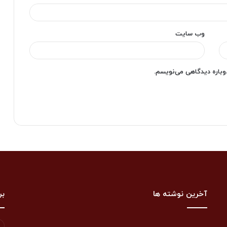
وب‌ سایت
دوباره دیدگاهی می‌نویسم.
آخرین نوشته ها
بر