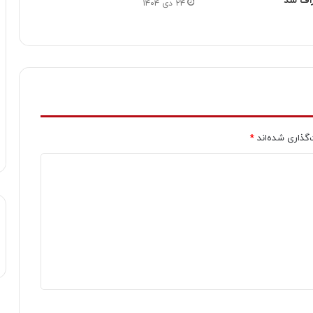
اف شد
۲۴ دی ۱۴۰۴
‌گذاری شده‌اند
*