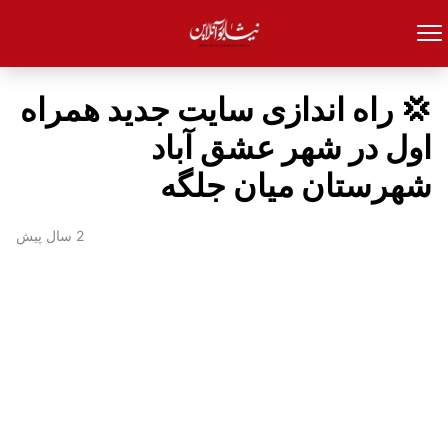
💢 راه اندازی سایت جدید همراه
اول در شهر عشق آباد
شهرستان میان جلگه
2 سال پیش