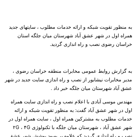
به منظور تقویت شبکه و ارائه خدمات مطلوب ، سایتهای جدید
همراه اول در شهر عشق آباد شهرستان میان جلگه استان
خراسان رضوی نصب و راه اندازی گردید.
به گزارش روابط عمومی مخابرات منطقه خراسان رضوی ،
مدیر مخابرات نیشابور از نصب و راه اندازی سایت جدید در شهر
عشق آباد شهرستان میان جلگه خبر داد .
مهندس موسی آبادی با اعلام نصب و راه اندازی سایت همراه
اول در شهر عشق آباد گفت: به منظور تقویت شبکه و ارائه
خدمات مطلوب به مشترکین همراه اول ، سایت همراه اول در
شهر عشق آباد ، شهرستان میان جلگه با تکنولوژی ۲G ، ۴G
نصب و راه اندازی گردید که علاوه بر بهبود پوشش شهر عشق