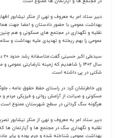
در مجتمع ها و آپارتمان ها ممنوع است.
دبیر ستاد امر به معروف و نهی از منکر نیشابور اظها
بهداشت عمومی با حضور دادستان و اعضا جهت هماهنگی
نقلیه و نگهداری در مجتمع های مسکونی و هم چن
عمومی را بهم ریخته و تهدیدی علیه بهداشت و سلام
سال ۱۴۰۲ را شاهدیم که زمینه نارضایتی عمومی 
شکنی در پی داشته است.
وی خاطرنشان کرد: در راستای حفظ حقوق عامه ، جل
مسکونی و صیانت از آرامش روانی و فیزیکی مردم و
هرگونه سگ گردانی در سطح شهرستان ممنوع است .
دبیر ستاد امر به معروف و نهی از منکر نیشابور تصریح
نقلیه و نگهداری سگ در مجتمع ها و آپارتمان ها ک