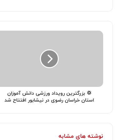
💢 بزرگترین رویداد ورزشی دانش آموزان
استان خراسان رضوی در نیشابور افتتاح شد
نوشته های مشابه