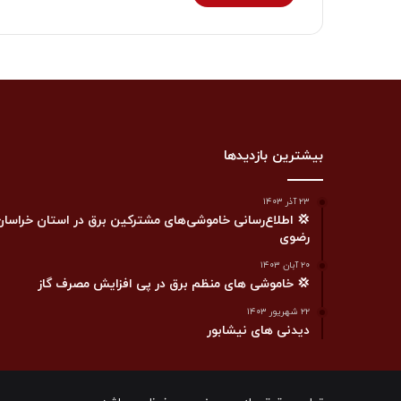
بیشترین بازدیدها
۲۳ آذر ۱۴۰۳
💢 اطلاع‌رسانی خاموشی‌های مشترکین برق در استان خراسان
رضوی
۲۰ آبان ۱۴۰۳
💢 خاموشی های منظم برق در پی افزایش مصرف گاز
۲۲ شهریور ۱۴۰۳
دیدنی های نیشابور