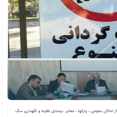
اماکن عمومی ، پارکها ، معابر ، وسایل نقلیه و نگهداری سگ