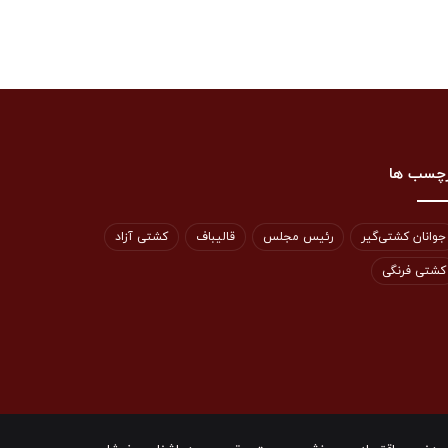
چسب ها
جوانان کشتی‌گیر
رئیس مجلس
قالیباف
کشتی آزاد
کشتی فرنگی