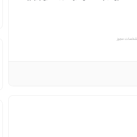
خصات مجوز