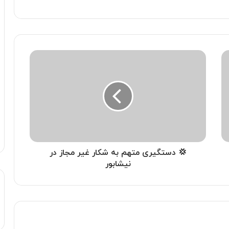
💢 دستگیری متهم به شکار غیر مجاز در
نیشابور