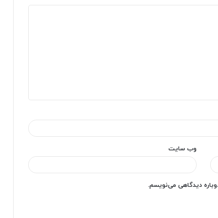
وب‌ سایت
دوباره دیدگاهی می‌نویسم.