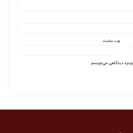
وب‌ سایت
دوباره دیدگاهی می‌نویسم.