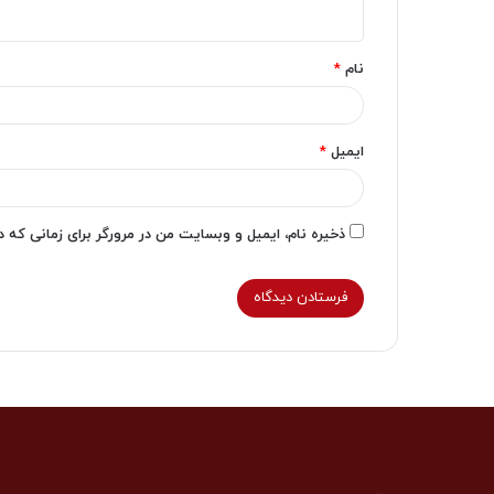
ه
*
نام
*
ایمیل
*
ذخیره نام، ایمیل و وبسایت من در مرورگر برای زمانی که 