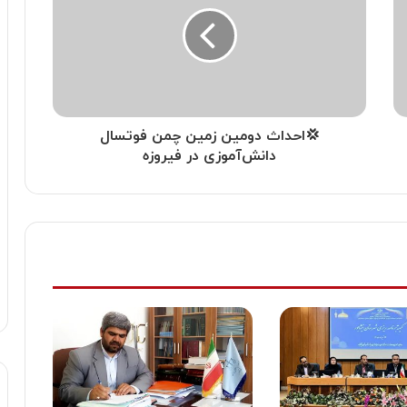
💢احداث دومین زمین چمن فوتسال
دانش‌‌آموزی در فیروزه