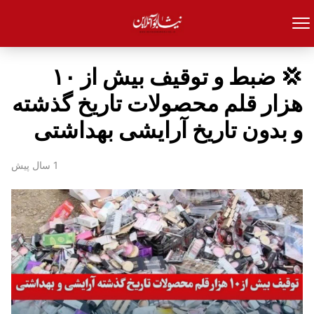
💢 ضبط و توقیف بیش از ۱۰
هزار قلم محصولات تاریخ گذشته
و بدون تاریخ آرایشی بهداشتی
1 سال پیش