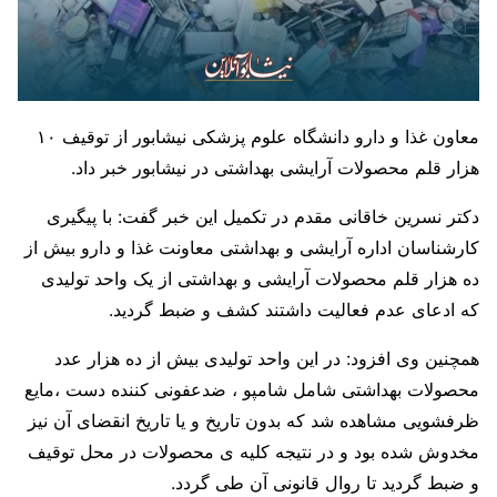
معاون غذا و دارو دانشگاه علوم پزشکی نیشابور از توقیف ۱۰
هزار قلم محصولات آرایشی بهداشتی در نیشابور خبر داد.
دکتر نسرین خاقانی مقدم در تکمیل این خبر گفت: با پیگیری
کارشناسان اداره آرایشی و بهداشتی معاونت غذا و دارو بیش از
ده هزار قلم محصولات آرایشی و بهداشتی از یک واحد تولیدی
که ادعای عدم فعالیت داشتند کشف و ضبط گردید.
همچنین وی افزود: در این واحد تولیدی بیش از ده هزار عدد
محصولات بهداشتی شامل شامپو ، ضدعفونی کننده دست ،مایع
ظرفشویی مشاهده شد که بدون تاریخ و یا تاریخ انقضای آن نیز
مخدوش شده بود و در نتیجه کلیه ی محصولات در محل توقیف
و ضبط گردید تا روال قانونی آن طی گردد.