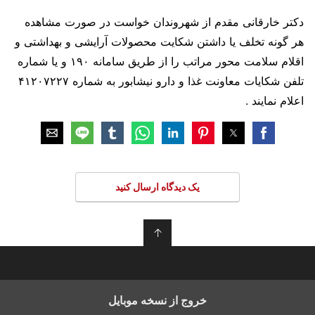
دکتر خارقانی مقدم از شهروندان خواست در صورت مشاهده
هر گونه تخلف یا داشتن شکایت محصولات آرایشی و بهداشتی و
اقلام سلامت محور مراتب را از طریق سامانه ۱۹۰ و یا شماره
تلفن شکایات معاونت غذا و دارو نیشابور به شماره ۴۱۲۰۷۲۲۷
اعلام نمایند .
یک دیدگاه ارسال کنید
↑
خروج از نسخه موبایل