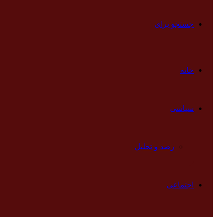
جستجو برای
خانه
سیاسی
رصد و تحلیل
اجتماعی