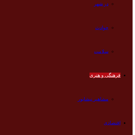
در شهر
حوادث
سلامت
فرهنگی و هنری
مشاهیر نیشابور
اقتصادی