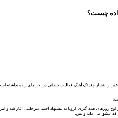
اده چیست؟
از انتشار چند تک آهنگ فعالیت چندانی در اجراهای زنده نداشته است، 
ت:
 روزهای همه گیری کرونا به پیشنهاد احمد میرخلیلی آغاز شد و امرو
د که عشق می ماند و بس.