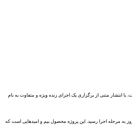
با انتشار متنی از برگزاری یک اجرای زنده ویژه و متفاوت به نام
ز به مرحله اجرا رسید. این پروژه محصول بیم و امیدهایی است که