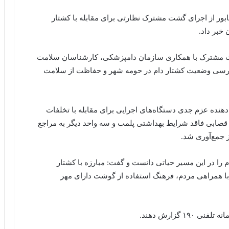
ر از اجرای گشت مشترک نظارتی برای مقابله با کشتار
 خبر داد.
ظارت مشترک با همکاری سازمان دامپزشکی، کارشناسان سلامت
بررسی وضعیت کشتار دام در حومه شهر و حفاظت از سلامت
نده عزم جدی دستگاه‌های اجرایی برای مقابله با تخلفات
د قصابی فاقد شرایط بهداشتی پلمب و سه واحد دیگر به مراجع
 جمع‌آوری شد.
م را در این مسیر حیاتی دانست و گفت: مبارزه با کشتار
 با همراهی مردم، فرهنگ استفاده از گوشت دارای مهر
 گزارش دهند.