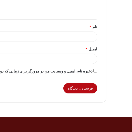
ا
ه
*
نام
*
ایمیل
*
ذخیره نام، ایمیل و وبسایت من در مرورگر برای زمانی که دو