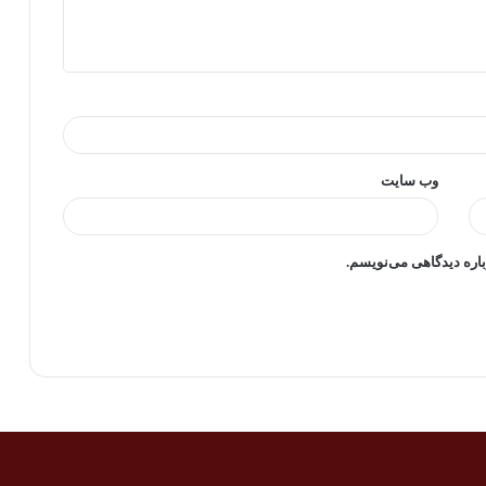
وب‌ سایت
باره دیدگاهی می‌نویسم.