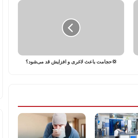
💢حجامت باعث لاغری و افزایش قد می‌شود؟