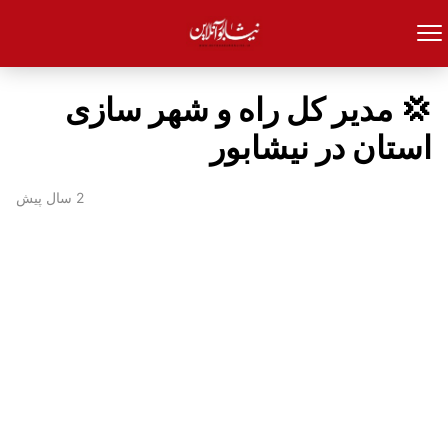
💢 مدیر کل راه و شهر سازی
استان در نیشابور
2 سال پیش