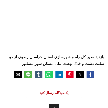
بازدید مدیر کل راه و شهرسازی استان خراسان رضوی از دو
سایت دشت و فدک نهضت ملی مسکن شهر نیشابور
یک دیدگاه ارسال کنید