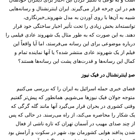
هم در این چرخه قرار می‌گیرند. ایران اینترنشنال و رسانه‌هایی
شبیه به آن‌ها با روی آوردن به مدل شهروند_خبرنگاری،
توانسته‌اند بخش زیادی را تحت تأثیر اخبار ساختگی خود قرار
دهند. به این صورت که به طور مثال یک شهروند عادی فیلمی را
درباره موضوعی برای این رسانه می‌فرستد، اما آیا واقعاً این
فیلم از یک شهروند عادی منتشر شده؟ یا آنها نماینده تمام و
کمال این رسانه‌ها و قدرت‌های پشت این رسانه‌ها هستند؟
صدِ اینترنشنال در فیک نیوز
فضای خبری حمله اسرائیل به ایران را که بررسی می‌کنیم
متوجه جولان فیک نیوزها می‌شویم. همانطور که پیش‌تر گفتیم
وقتی کشوری در بحران قرار می‌گیرد آنها مانند گله گرگی که
یک شکار را محاصره می‌کند، از راه می‌رسند. در حالی که پس
از چند صدای مهیب در آسمان تهران که تازه ناشی از فعال
شدن پدافند هوایی کشورمان بود، شهر در سکوت و آرامش بود