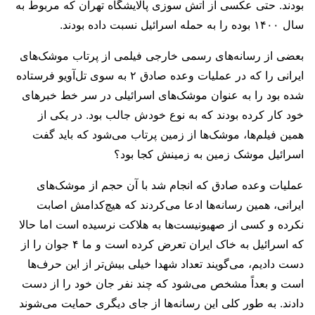
بودند. حتی عکسی از آتش سوزی پالایشگاه تهران که مربوط به
سال ۱۴۰۰ بوده را به حمله اسرائیل نسبت داده بودند.
بعضی از رسانه‌های رسمی خارجی فیلمی از پرتاب موشک‌های
ایرانی را که در عملیات وعده صادق ۲ به سوی تل‌آویو فرستاده
شده بود را به عنوان موشک‌های اسرائیلی در سر خط خبرهای
خود کار کرده بودند که به نوع خودش جالب بود. در یکی از
همین فیلم‌ها، موشک‌ها از زمین پرتاب می‌شود که باید گفت
اسرائیل موشک زمین به زمینش کجا بود؟
عملیات وعده صادق که انجام شد با آن حجم از موشک‌های
ایرانی، همین رسانه‌ها ادعا می‌کردند که هیچ‌کدامش اصابت
نکرده و کسی از صهیونیست‌ها به هلاکت نرسیده است اما حالا
که اسرائیل به خاک ایران تعرض کرده است و ما ۴ جوان را از
دست دادیم، می‌گویند تعداد شهدا خیلی بیش‌تر از این حرف‌ها
است و بعداً مشخص می‌شود که چند نفر جان خود را از دست
دادند. به طور کلی این رسانه‌ها از جای دیگری حمایت می‌شوند