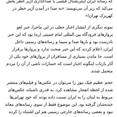
که رسانه ایران اینترنشنال فیلمی با صداگذاری آژیر خطر پخش
می‌کند که زیر آن می‌نویسد: «به صدا در آمدن آژیر خطر در
کهریزک تهران!»
نمونه دیگری از انتشار اخبار جعلی در این ماجرا، خبر لغو
پروازهای فرودگاه بین المللی امام خمینی (ره) بود که این خبر
نادرست بود و بارها صدا و سیما و رسانه‌های رسمی داخل
ایران، اعلام کردند که این خبر صحت ندارد و پروازها برقرار
است. جا ماندن بسیاری از مسافران از پروازهای خود یکی از
آثار بازتاب اینگونه اخبار است که خسارات ناشی از آن را مردم
متحمل شدند.
حجم عظیم فیک نیوز را می‌توان در عکس‌ها و فیلم‌های منتشر
شده از لحظه انفجار مشاهده کرد. به قدری ناشیانه عکس‌های
مربوط به لبنان را به ایران نسبت داده بودند که خود تهرانی‌ها
خنده‌شان گرفته بود. این موضوع فقط از سوی رسانه‌های معاند
نبود و بعضی رسانه‌های خارجی رسمی هم این اشتباه را کرده