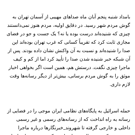
بامداد شنبه پنجم آبان ماه صداهای مهیبی از آسمان تهران به
گوش مردم شهر رسید. در دقایق اولیه، مردم هنوز نمی‌دانستند
چیزی که شنیده‌اند درست بوده یا نه؟ یک جست و جو در فضای
مجازی ثابت کرد که تقریباً کسانی که غرب تهران بوده‌اند این
صدا را شنیده‌اند و نسبت به آن واکنش نشان داده بودند. پس از
آن شبکه خبر شنیده شدن صدا را تأیید کرد اما از کم و کیف
ماجرا چیزی نگفت. درستش هم، همین است اگر بخواهی اخبار
موثق را به گوش مردم برسانی، بیش‌تر از دیگر رسانه‌ها وقت
لازم داری.
حمله اسرائیل به پایگاه‌های نظامی ایران موجی را در فضایی از
رسانه به راه انداخت که از رسانه‌های رسمی و غیر رسمی
داخلی و خارجی گرفته تا شهروند_خبرنگارها درباره ماجرا