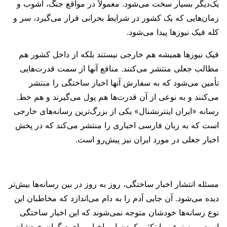
یک‌دیگر بسیار سخت می‌شود. معمولاً در مواقع جنگ، آشوب و
زمان‌هایی که یک کشور در شرایط بحرانی قرار می‌گیرد، سر و
کله فیک نیوزها پیدا می‌شود.
فیک نیوزها همیشه هم خارجی نیستند بلکه از داخل کشور هم
مطالب جعلی منتشر می‌کنند. منافع آنها از سمت قدرت‌هایی
تأمین می‌شود که به سفارش آنها اخبار ساختگی را منتشر
می‌کنند و به نوعی از آن قدرت‌ها هم پول می‌گیرند و هم خط.
رسانه «ایران اینترنشنال» یکی از بزرگ‌ترین رسانه‌های خارجی
است که به زبان فارسی اخباری را منتشر می‌کند که در پخش
اخبار جعلی در مورد ایران نیز پیش‌رو است.
مسئله انتشار اخبار ساختگی، روز به روز در بین رسانه‌ها بیش‌تر
دیده می‌شود. آن جایی آدم را به دام می‌اندازد که مخاطبان این
نوع رسانه‌ها خودشان متوجه نمی‌شوند که این اخبار ساختگی
است و به نوعی با تکثیر کردن این اخبار برای دیگران خودشان